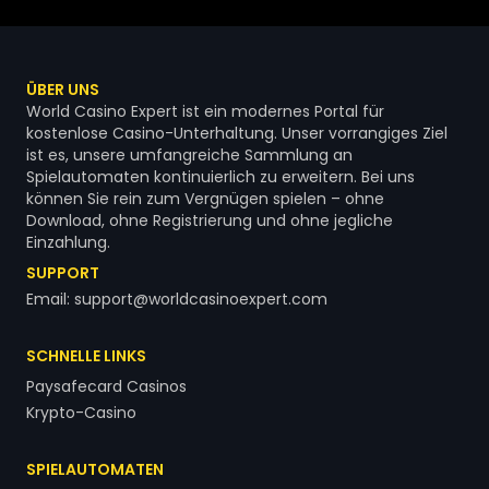
ÜBER UNS
World Casino Expert ist ein modernes Portal für
kostenlose Casino-Unterhaltung. Unser vorrangiges Ziel
ist es, unsere umfangreiche Sammlung an
Spielautomaten kontinuierlich zu erweitern. Bei uns
können Sie rein zum Vergnügen spielen – ohne
Download, ohne Registrierung und ohne jegliche
Einzahlung.
SUPPORT
Email:
support@worldcasinoexpert.com
SCHNELLE LINKS
Paysafecard Casinos
Krypto-Casino
SPIELAUTOMATEN