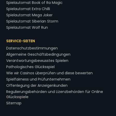
Spielautomat Book of Ra Magic
Spielautomat Extra Chilli
Spielautomat Mega Joker
Spielautomat Siberian Storm
Spielautomat Wolf Run
SERVICE-SEITEN
Datenschutzbestimmungen
Allgemeine Geschäftsbedingungen
Verantwortungsbewusstes Spielen
Pathologisches Glücksspiel
Wie wir Casinos überprüfen und diese bewerten
Spielfairness und Prüfunternehmen
Offenlegung der Anzeigenkunden
Regulierungsbehörden und Lizenzbehörden für Online
Glücksspiele
Sitemap