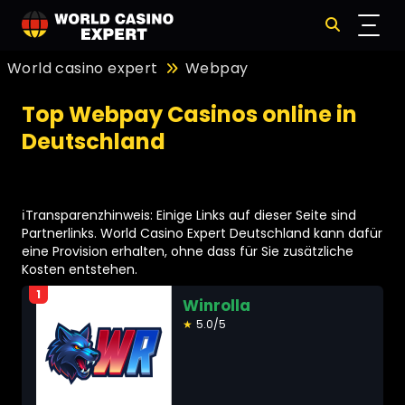
World casino expert
Webpay
Top Webpay Casinos online in
Deutschland
ℹ️Transparenzhinweis: Einige Links auf dieser Seite sind
Partnerlinks. World Casino Expert Deutschland kann dafür
eine Provision erhalten, ohne dass für Sie zusätzliche
Kosten entstehen.
1
Winrolla
★
5.0/5