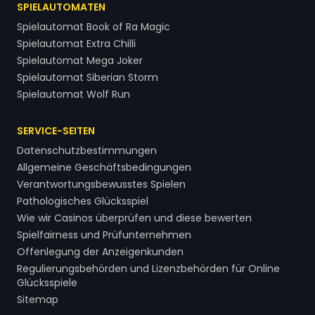
SPIELAUTOMATEN
Spielautomat Book of Ra Magic
Spielautomat Extra Chilli
Spielautomat Mega Joker
Spielautomat Siberian Storm
Spielautomat Wolf Run
SERVICE-SEITEN
Datenschutzbestimmungen
Allgemeine Geschäftsbedingungen
Verantwortungsbewusstes Spielen
Pathologisches Glücksspiel
Wie wir Casinos überprüfen und diese bewerten
Spielfairness und Prüfunternehmen
Offenlegung der Anzeigenkunden
Regulierungsbehörden und Lizenzbehörden für Online
Glücksspiele
Sitemap