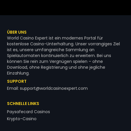
ÜBER UNS
World Casino Expert ist ein modernes Portal für
kostenlose Casino-Unterhaltung. Unser vorrangiges Ziel
ist es, unsere umfangreiche Sammlung an
Spielautomaten kontinuierlich zu erweitern. Bei uns
können Sie rein zum Vergnügen spielen – ohne
Download, ohne Registrierung und ohne jegliche
Einzahlung.
SUPPORT
Email:
support@worldcasinoexpert.com
SCHNELLE LINKS
Paysafecard Casinos
Krypto-Casino