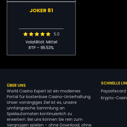
JOKER 81
5.0
Volatilität: Mittel
RTP – 95.53%
SCHNELLE LI
ÜBER UNS
World Casino Expert ist ein modernes
Paysafecard
Portal für kostenlose Casino-Unterhaltung.
Krypto-Casi
Unser vorrangiges Ziel ist es, unsere
umfangreiche Sammlung an
Spielautomaten kontinuierlich zu
erweitern. Bei uns können Sie rein zum
Vergnügen spielen – ohne Download, ohne