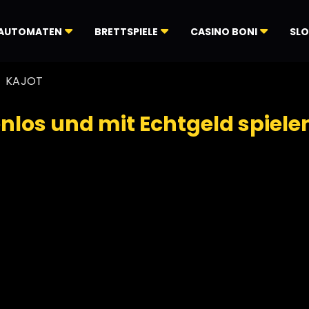
LAUTOMATEN
BRETTSPIELE
CASINO BONI
SLO
KAJOT
nlos und mit Echtgeld spiele