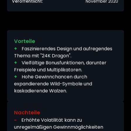
Veröffentlicht:
November 2020
Vorteile
Faszinierendes Design und aufregendes
Thema mit "24K Dragon".
Vielfältige Bonusfunktionen, darunter
Freispiele und Multiplikatoren.
Hohe Gewinnchancen durch
expandierende Wild-Symbole und
kaskadierende Walzen.
Nachteile
Erhöhte Volatilität kann zu
unregelmäßigen Gewinnmöglichkeiten