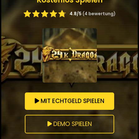
4.8/5
(4 bewertung)
MIT ECHTGELD SPIELEN
DEMO SPIELEN