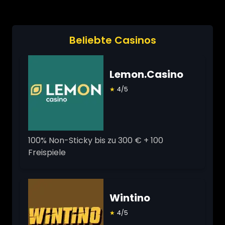
Beliebte Casinos
Lemon.Casino
★
4/5
100% Non-Sticky bis zu 300 € + 100
Freispiele
Wintino
★
4/5