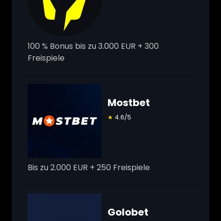
100 % Bonus bis zu 3.000 EUR + 300
Freispiele
Mostbet
★
4.6/5
Bis zu 2.000 EUR + 250 Freispiele
Golobet