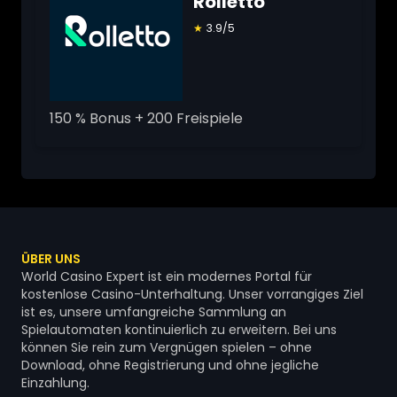
Rolletto
★
3.9/5
150 % Bonus + 200 Freispiele
ÜBER UNS
World Casino Expert ist ein modernes Portal für
kostenlose Casino-Unterhaltung. Unser vorrangiges Ziel
ist es, unsere umfangreiche Sammlung an
Spielautomaten kontinuierlich zu erweitern. Bei uns
können Sie rein zum Vergnügen spielen – ohne
Download, ohne Registrierung und ohne jegliche
Einzahlung.