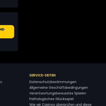
ND
SERVICE-SEITEN
ic
Datenschutzbestimmungen
Allgemeine Geschäftsbedingungen
Verantwortungsbewusstes Spielen
Pathologisches Glücksspiel
Wie wir Casinos überprüfen und diese