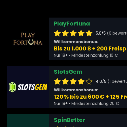
PlayFortuna
5.0/5
(6 bewert
Willkommensbonus:
Bis zu 1.000 $ + 200 Freisp
Nur 18+ • Mindesteinzahlung 10 €
SlotsGem
4.0/5
(1 bewert
Willkommensbonus:
120 % bis zu 600 € + 125 Fr
Nur 18+ • Mindesteinzahlung 20 €
SpinBetter