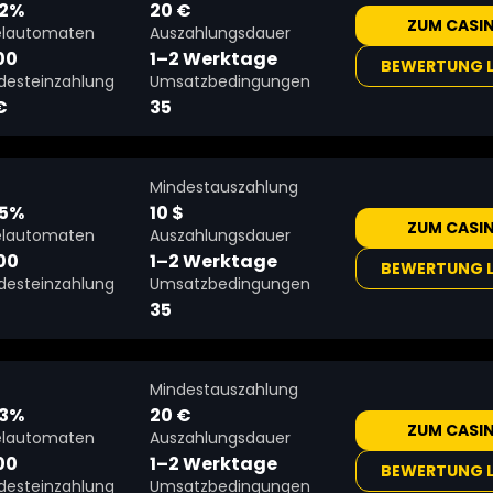
.2%
20 €
ZUM CASI
elautomaten
Auszahlungsdauer
00
1–2 Werktage
BEWERTUNG L
desteinzahlung
Umsatzbedingungen
€
35
Mindestauszahlung
.5%
10 $
ZUM CASI
elautomaten
Auszahlungsdauer
00
1–2 Werktage
BEWERTUNG L
desteinzahlung
Umsatzbedingungen
35
Mindestauszahlung
.3%
20 €
ZUM CASI
elautomaten
Auszahlungsdauer
00
1–2 Werktage
BEWERTUNG L
desteinzahlung
Umsatzbedingungen