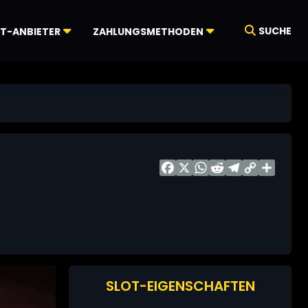
SUCHE
T-ANBIETER
ZAHLUNGSMETHODEN
Facebook
X
WhatsApp
Reddit
Telegram
Copy
Share
Link
SLOT-EIGENSCHAFTEN