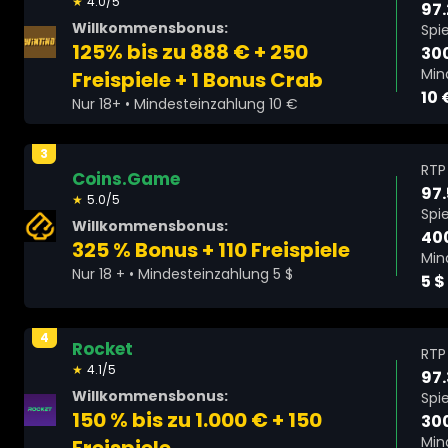
★
4.0/5
97
Willkommensbonus:
Spi
125% bis zu 888 € + 250
30
Min
Freispiele + 1 Bonus Crab
10 
Nur 18+ • Mindesteinzahlung 10 €
3
RTP
Coins.Game
97
★
5.0/5
Spi
Willkommensbonus:
40
325 % Bonus + 110 Freispiele
Min
Nur 18 + • Mindesteinzahlung 5 $
5 $
4
Rocket
RTP
★
4.1/5
97
Willkommensbonus:
Spi
150 % bis zu 1.000 € + 150
30
Min
Freispiele