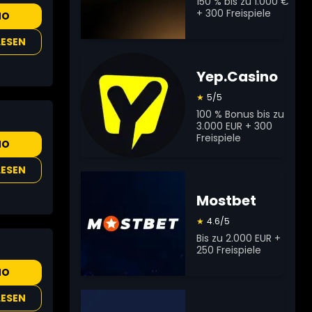
150 % bis zu 1.000 €
+ 300 Freispiele
NO
ESEN
Yep.Casino
★
5/5
100 % Bonus bis zu
3.000 EUR + 300
Freispiele
NO
ESEN
Mostbet
★
4.6/5
Bis zu 2.000 EUR +
250 Freispiele
NO
ESEN