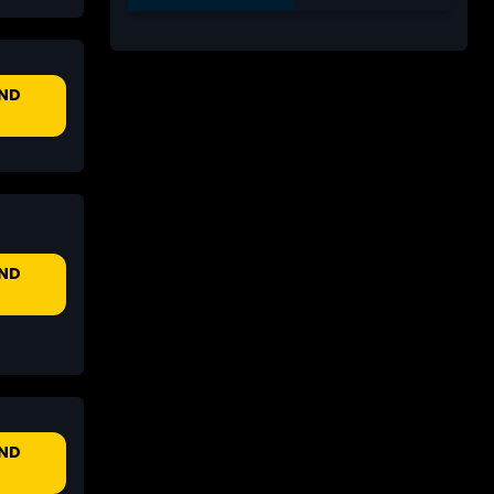
ND
ND
ND