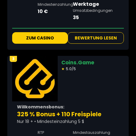
Werktage
Mindesteinzahlung
10 €
Umsatzbedingungen
35
ZUM CASINO
BEWERTUNG LESEN
3
Coins.Game
★
5.0/5
Willkommensbonus:
325 % Bonus + 110 Freispiele
Nur 18 + • Mindesteinzahlung 5 $
RTP
Mindestauszahlung