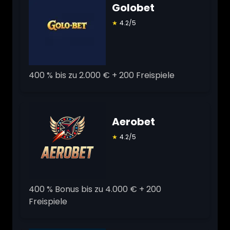
Golobet
★
4.2/5
400 % bis zu 2.000 € + 200 Freispiele
Aerobet
★
4.2/5
400 % Bonus bis zu 4.000 € + 200
Freispiele