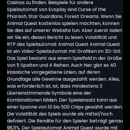
Casinos zu finden. Beispiele für andere
Spielautomat von Evoplay sind Curse of the
Pharaoh, Star Guardians, Forest Dreams. Wenn Sie
Animal Quest kostenlos spielen möchten, können
Sie dies auf unserer Website tun. Aber zuerst laden
wir Sie ein, diesen Bericht zu lesen. Volatilität und
RTP des Spielautomat Animal Quest Animal Quest
ist ein Video-Spielautomat mit Grafiken im 3D-Stil.
Das Spiel besteht aus einem Spielfeld in der Größe
von 5 Spalten und 4 Reihen. Auch hier gibt es 40
klassische vorgegebene Linien, auf deren
Grundlage alle Gewinne ausgezahlt werden. Alles,
was erforderlich ist, ist, dass mindestens 3
übereinstimmende Symbole eine der
Kombinationen bilden. Der Spieleinsatz kann aus
einer Spanne von 10 bis 500 Chips gewählt werden.
Die Volatilität des Spiels wurde als mittel/hoch
definiert. Die Rendite für den Spieler beträgt genau
96,11%. Der Spielautomat Animal Quest wurde mit