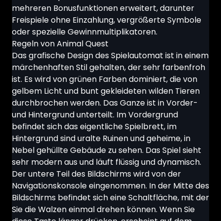
mehreren Bonusfunktionen erweitert, darunter
Freispiele ohne Einzahlung, vergrößerte Symbole
oder spezielle Gewinnmultiplikatoren.
Regeln von Animal Quest
Das grafische Design des Spielautomat ist in einem
märchenhaften Stil gehalten, der sehr farbenfroh
ist. Es wird von grünen Farben dominiert, die von
gelbem Licht und bunt gekleideten wilden Tieren
durchbrochen werden. Das Ganze ist in Vorder-
und Hintergrund unterteilt. Im Vordergrund
befindet sich das eigentliche Spielbrett, im
Hintergrund sind uralte Ruinen und geheime, in
Nebel gehüllte Gebäude zu sehen. Das Spiel sieht
sehr modern aus und läuft flüssig und dynamisch.
Der untere Teil des Bildschirms wird von der
Navigationskonsole eingenommen. In der Mitte des
Bildschirms befindet sich eine Schaltfläche, mit der
Sie die Walzen einmal drehen können. Wenn Sie