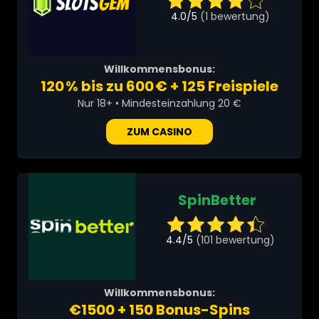
4.0/5
(1 bewertung)
Willkommensbonus:
120 % bis zu 600 € + 125 Freispiele
Nur 18+ • Mindesteinzahlung 20 €
ZUM CASINO
SpinBetter
4.4/5
(101 bewertung)
Willkommensbonus:
€1500 + 150 Bonus-Spins