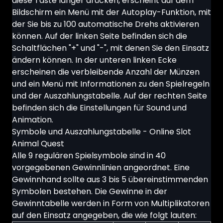
diese Taste länger drücken, erscheint auf dem
Bildschirm ein Menü mit der Autoplay-Funktion, mit
der Sie bis zu 100 automatische Drehs aktivieren
können. Auf der linken Seite befinden sich die
Schaltflächen "+" und "-", mit denen Sie den Einsatz
ändern können. In der unteren linken Ecke
erscheinen die verbleibende Anzahl der Münzen
und ein Menü mit Informationen zu den Spielregeln
und der Auszahlungstabelle. Auf der rechten Seite
befinden sich die Einstellungen für Sound und
Animation.
Symbole und Auszahlungstabelle - Online Slot
Animal Quest
Alle 9 regulären Spielsymbole sind in 40
vorgegebenen Gewinnlinien angeordnet. Eine
Gewinnhand sollte aus 3 bis 5 übereinstimmenden
Symbolen bestehen. Die Gewinne in der
Gewinntabelle werden in Form von Multiplikatoren
auf den Einsatz angegeben, die wie folgt lauten: