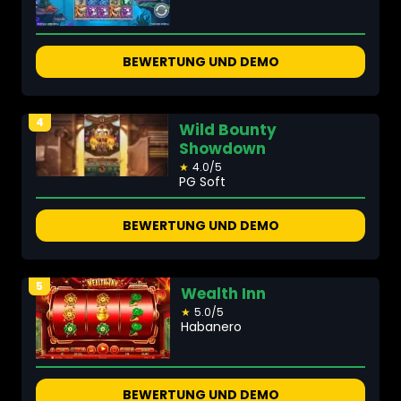
BEWERTUNG UND DEMO
4
Wild Bounty
Showdown
★
4.0/5
PG Soft
BEWERTUNG UND DEMO
5
Wealth Inn
★
5.0/5
Habanero
BEWERTUNG UND DEMO