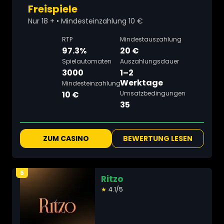
Freispiele
Nur 18 + • Mindesteinzahlung 10 €
RTP
Mindestauszahlung
97.3%
20 €
Spielautomaten
Auszahlungsdauer
3000
1–2
Werktage
Mindesteinzahlung
10 €
Umsatzbedingungen
35
ZUM CASINO
BEWERTUNG LESEN
5
Ritzo
★
4.1/5