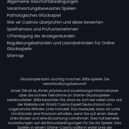
Allgemeine Geschäftsbedingungen
Verantwortungsbewusstes Spielen
Pathologisches Glücksspiel
Wie wir Casinos überprüfen und diese bewerten
Spielfairness und Prüfunternehmen
Offenlegung der Anzeigenkunden
Regulierungsbehörden und Lizenzbehörden für Online
Glücksspiele
Sitemap
Glücksspiel kann süchtig machen. Bitte spielen Sie
verantwortungsbewusst!
Unser Ziel ist es, Ihnen präzise und zuverlässige Informationen
über die sichere Teilnahme an Online-Glücksspielen
bereitzustellen. Bitte beachten Sie, dass es sich bei vielen Links auf
der Website von World Casino Expert Deutschland um
sogenannte Affiliate-Links handelt. Das bedeutet, dass wir unter
Umständen eine Provision erhalten, wenn Sie auf einen dieser
Links klicken und eine Einzahlung vornehmen. Dies hat keinerlei
Auswirkungen auf die Bonusbedingungen für Sie als Spieler. Das
Spielen in einem Online-Casino sollte in erster Linie der