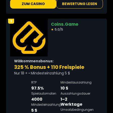
ZUM CASINO
BEWERTUNG LESEN
3
Coins.Game
★
5.0/5
Willkommensbonus:
325 % Bonus + 110 Freispiele
Nur 18 + • Mindesteinzahlung 5 $
RTP
Mindestauszahlung
97.5%
10 $
Spielautomaten
Auszahlungsdauer
4000
1–2
Werktage
Mindesteinzahlung
5 $
Umsatzbedingungen