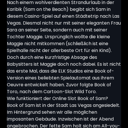
Nach einem wohlverdienten Strandurlaub in der
Karibik (Sam on the Beach) begibt sich Sam in
diesem Casino-Spiel auf einen Städtetrip nach Las
Vegas. Diesmal nicht nur mit seiner eleganten Frau
Sara an seiner Seite, sondern auch mit seiner
Tochter Maggie. Ursprünglich wollte die kleine
Maggie nicht mitkommen (schließlich ist eine
Spielhalle nicht der allerbeste Ort für ein Kind).
Doch durch eine kurzfristige Absage des
Babysitters ist Maggie doch noch dabei. Es ist nicht
das erste Mal, dass die ELK Studios eine Book of-
Version eines beliebten Spielautomat aus ihrem
Oeuvre entwickelt haben. Zuvor folgte Book of
Toro, nach dem Cartoon-Slot Wild Toro.
Wie funktioniert der Online Slot Book of Sam?
Book of Sam ist in der Stadt Las Vegas angesiedelt.
Im Hintergrund sehen wir alle möglichen
imposanten Gebäude. Inzwischen ist der Abend
angebrochen. Der fette Sam holt sich am All-you-