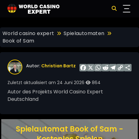
World casino expert
Spielautomaten
Book of Sam
Autor:
Christian Bartz
Facebook
X
WhatsApp
Reddit
Telegram
Copy
Share
Link
Zuletzt aktualisiert am 24 Juni 2026
864
Autor des Projekts World Casino Expert
Deutschland
Spielautomat Book of Sam -
Kostenlos Spielen