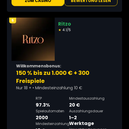
ZUM CASINO
BEWERTUNG LESEN
5
Ritzo
★
4.1/5
Willkommensbonus:
150 % bis zu 1.000 € + 300
Freispiele
Nur 18 + • Mindesteinzahlung 10 €
RTP
Mindestauszahlung
97.3%
20 €
Spielautomaten
Auszahlungsdauer
2000
1–2
Werktage
Mindesteinzahlung