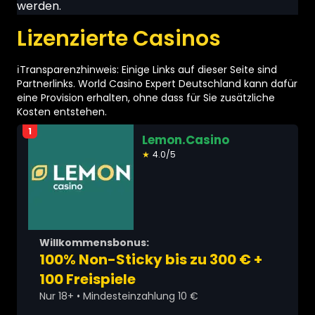
werden.
Lizenzierte Casinos
ℹ️Transparenzhinweis: Einige Links auf dieser Seite sind
Partnerlinks. World Casino Expert Deutschland kann dafür
eine Provision erhalten, ohne dass für Sie zusätzliche
Kosten entstehen.
1
Lemon.Casino
★
4.0/5
Willkommensbonus:
100% Non-Sticky bis zu 300 € +
100 Freispiele
Nur 18+ • Mindesteinzahlung 10 €