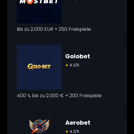
Bis zu 2.000 EUR + 250 Freispiele
Golobet
★
4.2/5
400 % bis zu 2.000 € + 200 Freispiele
Aerobet
★
4.2/5