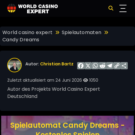
World casino expert
Spielautomaten
Candy Dreams
Autor:
Christian Bartz
Facebook
X
WhatsApp
Reddit
Telegram
Copy
Share
Link
Zuletzt aktualisiert am 24 Juni 2026
1050
Autor des Projekts World Casino Expert
Deutschland
Spielautomat Candy Dreams -
Kostenlos Spielen