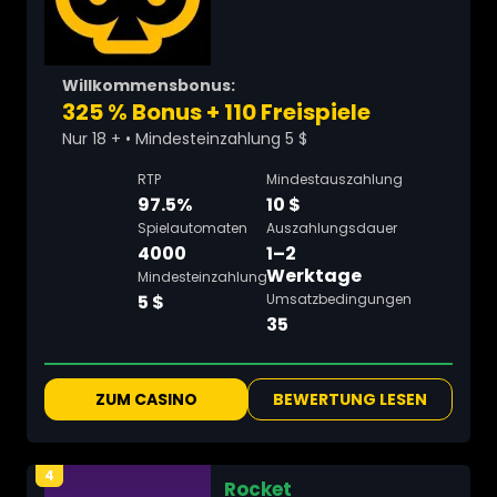
Willkommensbonus:
325 % Bonus + 110 Freispiele
Nur 18 + • Mindesteinzahlung 5 $
RTP
Mindestauszahlung
97.5%
10 $
Spielautomaten
Auszahlungsdauer
4000
1–2
Werktage
Mindesteinzahlung
5 $
Umsatzbedingungen
35
ZUM CASINO
BEWERTUNG LESEN
4
Rocket