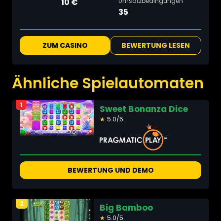
10 €
Umsatzbedingungen
35
ZUM CASINO
BEWERTUNG LESEN
Ähnliche Spielautomaten
1
Sweet Bonanza Dice
★
5.0/5
BEWERTUNG UND DEMO
2
Big Bamboo
★
5.0/5