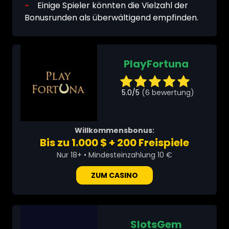
Einige Spieler könnten die Vielzahl der
Bonusrunden als überwältigend empfinden.
PlayFortuna
5.0/5
(6 bewertung)
Willkommensbonus:
Bis zu 1.000 $ + 200 Freispiele
Nur 18+ • Mindesteinzahlung 10 €
ZUM CASINO
SlotsGem