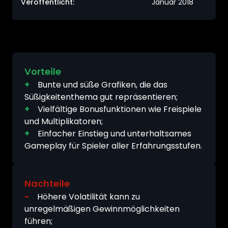
Veröffentlicht:
Januar 2018
Vorteile
Bunte und süße Grafiken, die das
Süßigkeitenthema gut repräsentieren;
Vielfältige Bonusfunktionen wie Freispiele
und Multiplikatoren;
Einfacher Einstieg und unterhaltsames
Gameplay für Spieler aller Erfahrungsstufen.
Nachteile
Höhere Volatilität kann zu
unregelmäßigen Gewinnmöglichkeiten
führen;