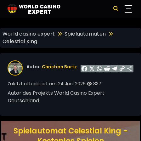
World casino expert
Spielautomaten
Celestial King
Autor:
Christian Bartz
Facebook
X
WhatsApp
Reddit
Telegram
Copy
Share
Link
Zuletzt aktualisiert am 24 Juni 2026
837
Autor des Projekts World Casino Expert
Deutschland
Spielautomat Celestial King -
Kostenlos Spielen