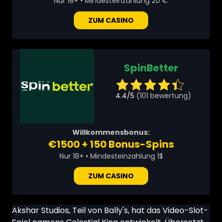
Nur 18+ • Mindesteinzahlung 20 €
ZUM CASINO
SpinBetter
4.4/5
(101 bewertung)
Willkommensbonus:
€1500 + 150 Bonus-Spins
Nur 18+ • Mindesteinzahlung 1$
ZUM CASINO
Akshar Studios, Teil von Bally's, hat das Video-Slot-