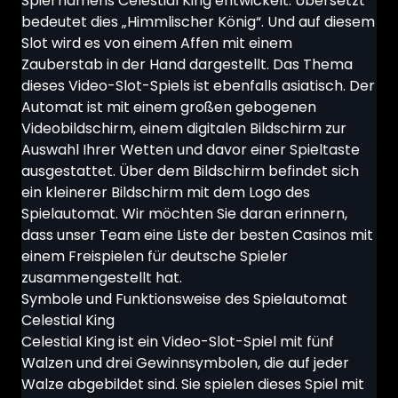
Spiel namens Celestial King entwickelt. Übersetzt
bedeutet dies „Himmlischer König“. Und auf diesem
Slot wird es von einem Affen mit einem
Zauberstab in der Hand dargestellt. Das Thema
dieses Video-Slot-Spiels ist ebenfalls asiatisch. Der
Automat ist mit einem großen gebogenen
Videobildschirm, einem digitalen Bildschirm zur
Auswahl Ihrer Wetten und davor einer Spieltaste
ausgestattet. Über dem Bildschirm befindet sich
ein kleinerer Bildschirm mit dem Logo des
Spielautomat. Wir möchten Sie daran erinnern,
dass unser Team eine Liste der
besten Casinos mit
einem Freispielen für deutsche Spieler
zusammengestellt hat.
Symbole und Funktionsweise des Spielautomat
Celestial King
Celestial King ist ein Video-Slot-Spiel mit fünf
Walzen und drei Gewinnsymbolen, die auf jeder
Walze abgebildet sind. Sie spielen dieses Spiel mit