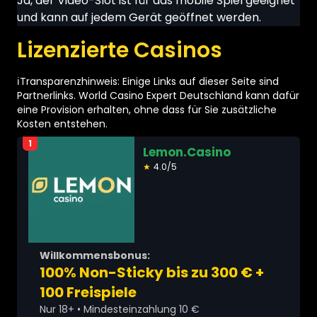
Ja, der Video-Slot ist für das mobile Spiel geeignet
und kann auf jedem Gerät geöffnet werden.
Lizenzierte Casinos
ℹ️Transparenzhinweis: Einige Links auf dieser Seite sind
Partnerlinks. World Casino Expert Deutschland kann dafür
eine Provision erhalten, ohne dass für Sie zusätzliche
Kosten entstehen.
1
Lemon.Casino
★
4.0/5
Willkommensbonus:
100% Non-Sticky bis zu 300 € +
100 Freispiele
Nur 18+ • Mindesteinzahlung 10 €