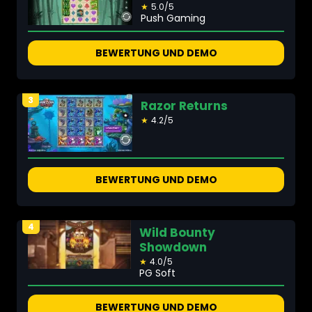
★
5.0/5
Push Gaming
BEWERTUNG UND DEMO
3
Razor Returns
★
4.2/5
BEWERTUNG UND DEMO
4
Wild Bounty
Showdown
★
4.0/5
PG Soft
BEWERTUNG UND DEMO