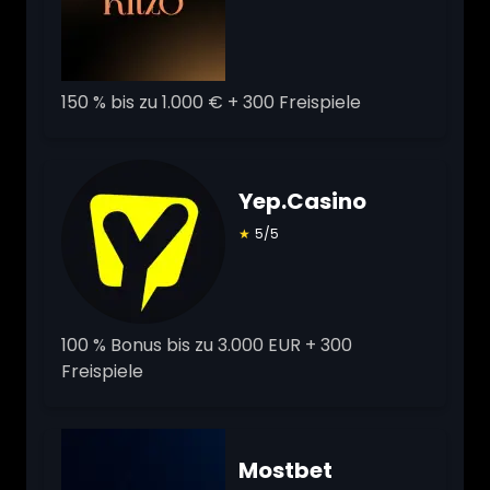
150 % bis zu 1.000 € + 300 Freispiele
Yep.Casino
★
5/5
100 % Bonus bis zu 3.000 EUR + 300
Freispiele
Mostbet