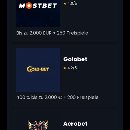
★
4.6/5
Bis zu 2.000 EUR + 250 Freispiele
Golobet
★
4.2/5
400 % bis zu 2.000 € + 200 Freispiele
Aerobet