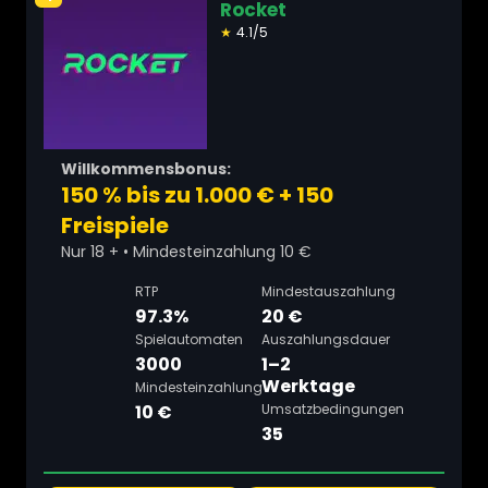
Rocket
★
4.1/5
Willkommensbonus:
150 % bis zu 1.000 € + 150
Freispiele
Nur 18 + • Mindesteinzahlung 10 €
RTP
Mindestauszahlung
97.3%
20 €
Spielautomaten
Auszahlungsdauer
3000
1–2
Werktage
Mindesteinzahlung
10 €
Umsatzbedingungen
35