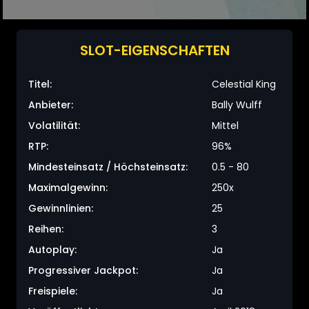
SLOT-EIGENSCHAFTEN
Titel:
Celestial King
Anbieter:
Bally Wulff
Volatilität:
Mittel
RTP:
96%
Mindesteinsatz / Höchsteinsatz:
0.5 - 80
Maximalgewinn:
250x
Gewinnlinien:
25
Reihen:
3
Autoplay:
Ja
Progressiver Jackpot:
Ja
Freispiele:
Ja