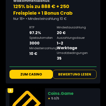
Willkommensbonus:
125% bis zu 888 € + 250
Freispiele + 1 Bonus Crab
Nur 18+ • Mindesteinzahlung 10 €
RTP
Mindestauszahlung
97.2%
20 €
Spielautomaten
Auszahlungsdauer
3000
1–2
Werktage
Mindesteinzahlung
10 €
Umsatzbedingungen
35
ZUM CASINO
BEWERTUNG LESEN
3
Coins.Game
★
5.0/5