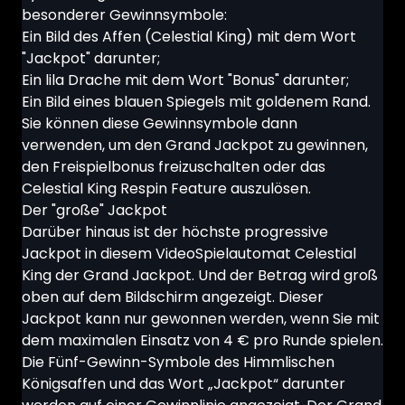
besonderer Gewinnsymbole:
Ein Bild des Affen (Celestial King) mit dem Wort
"Jackpot" darunter;
Ein lila Drache mit dem Wort "Bonus" darunter;
Ein Bild eines blauen Spiegels mit goldenem Rand.
Sie können diese Gewinnsymbole dann
verwenden, um den Grand Jackpot zu gewinnen,
den Freispielbonus freizuschalten oder das
Celestial King Respin Feature auszulösen.
Der "große" Jackpot
Darüber hinaus ist der höchste progressive
Jackpot in diesem VideoSpielautomat Celestial
King der Grand Jackpot. Und der Betrag wird groß
oben auf dem Bildschirm angezeigt. Dieser
Jackpot kann nur gewonnen werden, wenn Sie mit
dem maximalen Einsatz von 4 € pro Runde spielen.
Die Fünf-Gewinn-Symbole des Himmlischen
Königsaffen und das Wort „Jackpot“ darunter