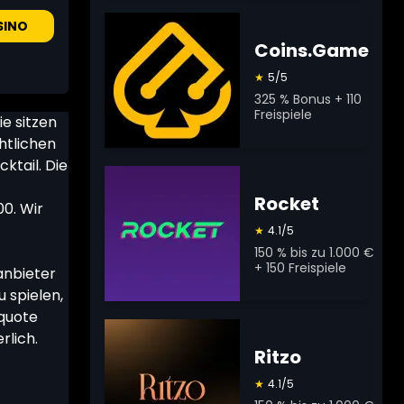
SINO
Coins.Game
★
5/5
325 % Bonus + 110
Freispiele
e sitzen
htlichen
tail. Die
Rocket
00. Wir
★
4.1/5
150 % bis zu 1.000 €
+ 150 Freispiele
anbieter
 spielen,
squote
rlich.
Ritzo
★
4.1/5