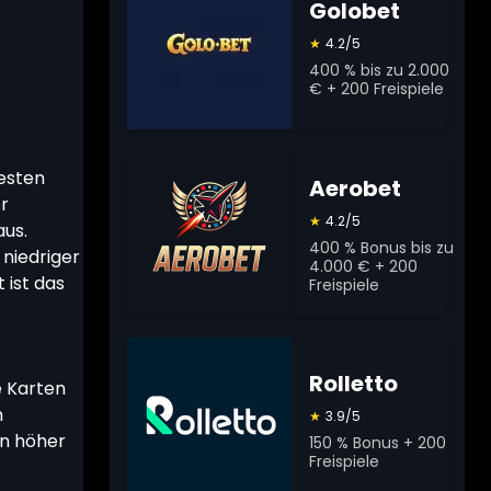
Golobet
★
4.2/5
400 % bis zu 2.000
€ + 200 Freispiele
besten
Aerobet
r
★
4.2/5
aus.
400 % Bonus bis zu
 niedriger
4.000 € + 200
 ist das
Freispiele
Rolletto
e Karten
n
★
3.9/5
en höher
150 % Bonus + 200
Freispiele