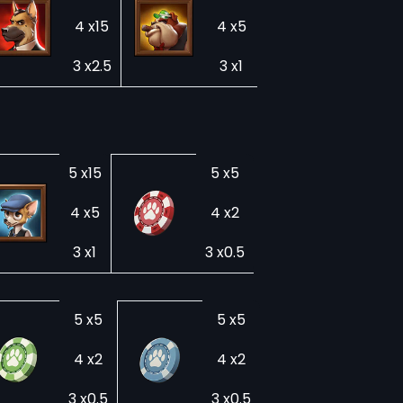
4 x15
4 x5
3 x2.5
3 x1
5 x15
5 x5
4 x5
4 x2
3 x1
3 x0.5
5 x5
5 x5
4 x2
4 x2
3 x0.5
3 x0.5