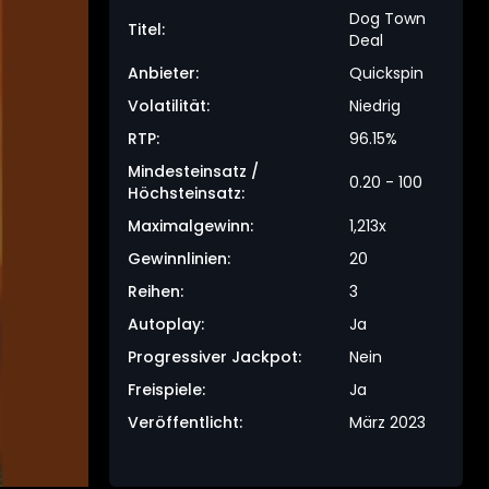
Dog Town
Titel:
Deal
Anbieter:
Quickspin
Volatilität:
Niedrig
RTP:
96.15%
Mindesteinsatz /
0.20 - 100
Höchsteinsatz:
Maximalgewinn:
1,213x
Gewinnlinien:
20
Reihen:
3
Autoplay:
Ja
Progressiver Jackpot:
Nein
Freispiele:
Ja
Veröffentlicht:
März 2023