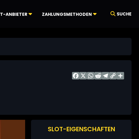
SUCHE
T-ANBIETER
ZAHLUNGSMETHODEN
Facebook
X
WhatsApp
Reddit
Telegram
Copy
Share
Link
SLOT-EIGENSCHAFTEN