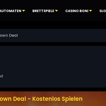
LAUTOMATEN
BRETTSPIELE
CASINO BONI
SLO
own Deal
nd
own Deal - Kostenlos Spielen