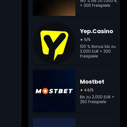
150 % bis zu 1.000 €
+ 300 Freispiele
Yep.Casino
★
5/5
100 % Bonus bis zu
3.000 EUR + 300
Freispiele
Mostbet
★
4.6/5
Bis zu 2.000 EUR +
250 Freispiele