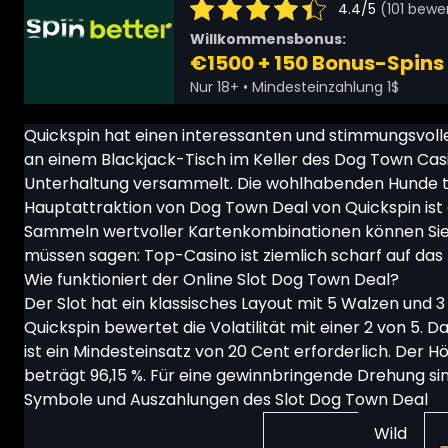
4.4/5
(101 bewe
Willkommensbonus:
€1500 + 150 Bonus-Spins
Nur 18+ • Mindesteinzahlung 1$
Quickspin hat einen interessanten und stimmungsvollen
an einem Blackjack-Tisch im Keller des Dog Town Casin
Unterhaltung versammelt. Die wohlhabenden Hunde tr
Hauptattraktion von Dog Town Deal von Quickspin ist d
Sammeln wertvoller Kartenkombinationen können Sie auf
müssen sagen: Top-Casino ist ziemlich scharf auf da
Wie funktioniert der Online Slot Dog Town Deal?
Der Slot hat ein klassisches Layout mit 5 Walzen und 3
Quickspin bewertet die Volatilität mit einer 2 von 5. 
ist ein Mindesteinsatz von 20 Cent erforderlich. Der 
beträgt 96,15 %. Für eine gewinnbringende Drehung sind
Symbole und Auszahlungen des Slot Dog Town Deal
Wild