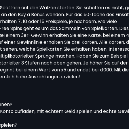
 Scattern auf den Walzen starten. Sie schaffen es nicht,
t an den Buy a Bonus wenden. Für das 50-fache des Einsa
rhalten 7, 10 oder 15 Freispiele, je nachdem, wie viele
Free Spins geht es um das Sammeln von Spielkarten. Die
ei einem 3er-Gewinn erhalten Sie eine Karte, bei einem 
einer Gewinnlinie erhalten Sie drei Karten. Alle Karten, d
t sehen, welche Spielkarten Sie erhalten haben. Interess
ltiplikatorleiter Sprünge machen. Haben Sie zum Beispiel
torleiter 3 Stufen nach oben gehen. Je höher Sie auf der 
 beginnt bei einem Wert von x5 und endet bei x1000. Mit d
emlich hohe Auszahlungen erzielen!
innen?
Ihr Konto aufladen, mit echtem Geld spielen und echte Gew
spielen?