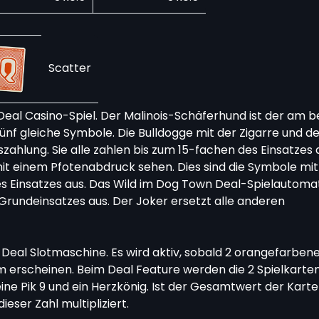
Scatter
eal Casino-Spiel. Der Malinois-Schäferhund ist der am 
nf gleiche Symbole. Die Bulldogge mit der Zigarre und de
ahlung. Sie alle zahlen bis zum 15-fachen des Einsatzes 
it einem Pfotenabdruck sehen. Dies sind die Symbole mit
s Einsatzes aus. Das Wild im Dog Town Deal-Spielautomat
 Grundeinsatzes aus. Der Joker ersetzt alle anderen
 Deal Slotmaschine. Es wird aktiv, sobald 2 orangefarben
m erscheinen. Beim Deal Feature werden die 2 Spielkarte
ine Pik 9 und ein Herzkönig. Ist der Gesamtwert der Kart
eser Zahl multipliziert.