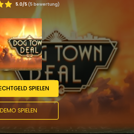
5.0/5
(5 bewertung)
ECHTGELD SPIELEN
DEMO SPIELEN