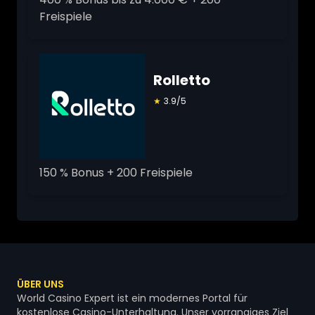
Freispiele
Rolletto
★
3.9/5
150 % Bonus + 200 Freispiele
ÜBER UNS
World Casino Expert ist ein modernes Portal für
kostenlose Casino-Unterhaltung. Unser vorrangiges Ziel