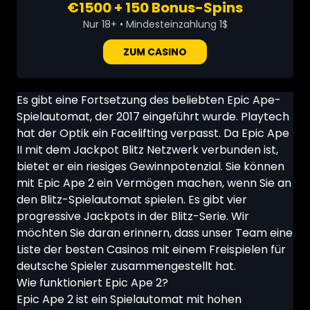
€1500 + 150 Bonus-Spins
Nur 18+ • Mindesteinzahlung 1$
ZUM CASINO
Es gibt eine Fortsetzung des beliebten Epic Ape-
Spielautomat, der 2017 eingeführt wurde. Playtech
hat der Optik ein Facelifting verpasst. Da Epic Ape
II mit dem Jackpot Blitz Netzwerk verbunden ist,
bietet er ein riesiges Gewinnpotenzial. Sie können
mit Epic Ape 2 ein Vermögen machen, wenn Sie an
den Blitz-Spielautomat spielen. Es gibt vier
progressive Jackpots in der Blitz-Serie. Wir
möchten Sie daran erinnern, dass unser Team eine
Liste der
besten Casinos mit einem Freispielen für
deutsche Spieler zusammengestellt hat.
Wie funktioniert Epic Ape 2?
Epic Ape 2 ist ein Spielautomat mit hohen