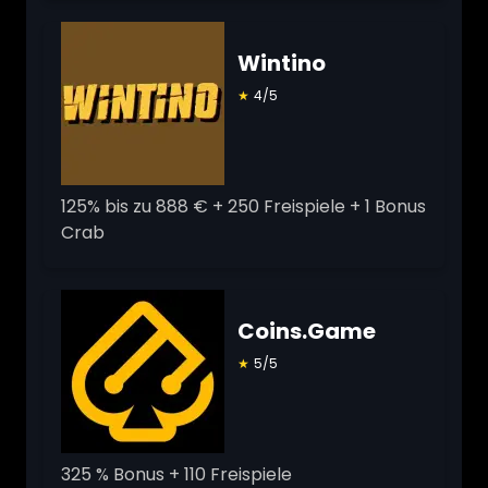
Wintino
★
4/5
125% bis zu 888 € + 250 Freispiele + 1 Bonus
Crab
Coins.Game
★
5/5
325 % Bonus + 110 Freispiele