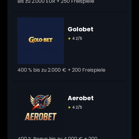
Bis zu 2.000 EUR + 250 Freispiele
Golobet
★
4.2/5
400 % bis zu 2.000 € + 200 Freispiele
Aerobet
★
4.2/5
400 % Bonus bis zu 4.000 € + 200