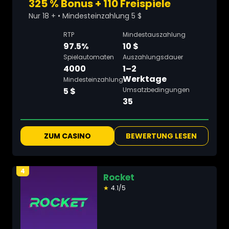
325 % Bonus + 110 Freispiele
Nur 18 + • Mindesteinzahlung 5 $
RTP
Mindestauszahlung
97.5%
10 $
Spielautomaten
Auszahlungsdauer
4000
1–2
Werktage
Mindesteinzahlung
5 $
Umsatzbedingungen
35
ZUM CASINO
BEWERTUNG LESEN
4
Rocket
★
4.1/5