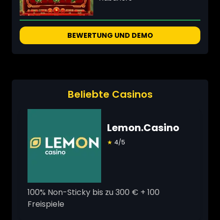
BEWERTUNG UND DEMO
Beliebte Casinos
Lemon.Casino
★
4/5
100% Non-Sticky bis zu 300 € + 100
Freispiele