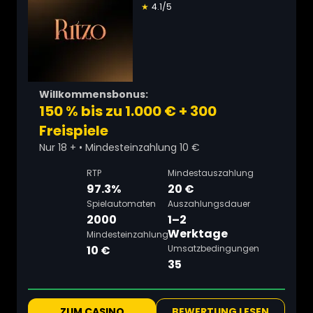
★
4.1/5
Willkommensbonus:
150 % bis zu 1.000 € + 300
Freispiele
Nur 18 + • Mindesteinzahlung 10 €
RTP
Mindestauszahlung
97.3%
20 €
Spielautomaten
Auszahlungsdauer
2000
1–2
Werktage
Mindesteinzahlung
10 €
Umsatzbedingungen
35
ZUM CASINO
BEWERTUNG LESEN