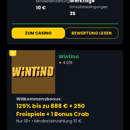
Werktage
Mindesteinzahlung
10 €
Umsatzbedingungen
35
ZUM CASINO
BEWERTUNG LESEN
2
Wintino
★
4.0/5
Willkommensbonus:
125% bis zu 888 € + 250
Freispiele + 1 Bonus Crab
Nur 18+ • Mindesteinzahlung 10 €