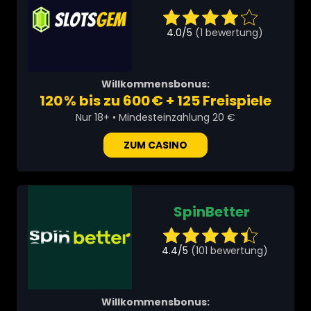
4.0/5
(1 bewertung)
Willkommensbonus:
120 % bis zu 600 € + 125 Freispiele
Nur 18+ • Mindesteinzahlung 20 €
ZUM CASINO
SpinBetter
4.4/5
(101 bewertung)
Willkommensbonus: