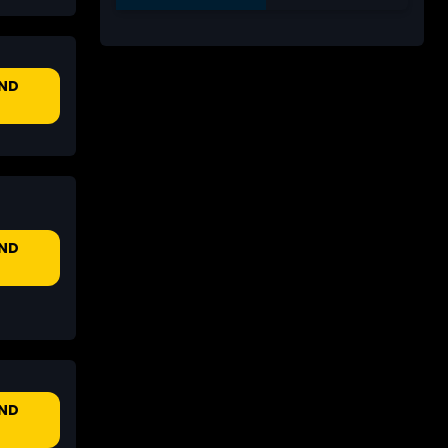
ND
ND
ND