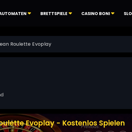
LAUTOMATEN
BRETTSPIELE
CASINO BONI
SLO
ean Roulette Evoplay
nd
ulette Evoplay - Kostenlos Spielen