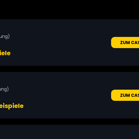
ung)
ZUM CA
iele
ung)
ZUM CA
eispiele