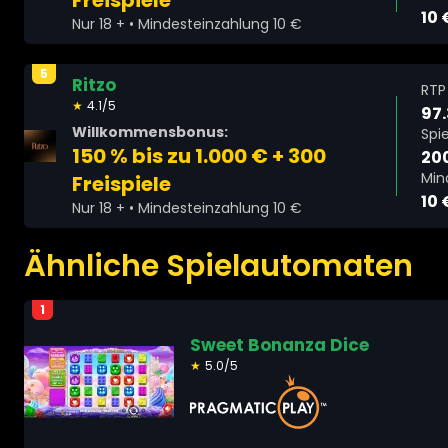
10 
Nur 18 + • Mindesteinzahlung 10 €
5
Ritzo
RTP
★
4.1/5
97
Willkommensbonus:
Spi
150 % bis zu 1.000 € + 300
20
Min
Freispiele
10 
Nur 18 + • Mindesteinzahlung 10 €
Ähnliche Spielautomaten
1
Sweet Bonanza Dice
★
5.0/5