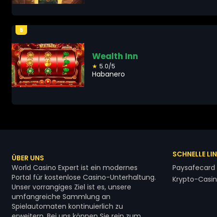
5
Wealth Inn
★
5.0/5
Habanero
SCHNELLE LI
ÜBER UNS
World Casino Expert ist ein modernes
Paysafecard
Portal für kostenlose Casino-Unterhaltung.
Krypto-Casi
Unser vorrangiges Ziel ist es, unsere
umfangreiche Sammlung an
Spielautomaten kontinuierlich zu
erweitern. Bei uns können Sie rein zum