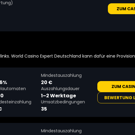
rtung)
ZUM CA
erlinks. World Casino Expert Deutschland kann dafür eine Provision
Mindestauszahlung
.6%
20 €
ZUM CASI
elautomaten
Auszahlungsdauer
00
1–2 Werktage
BEWERTUNG L
desteinzahlung
Umsatzbedingungen
€
35
Mindestauszahlung