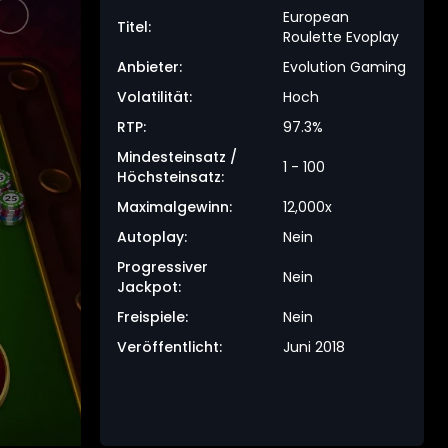
European
Titel:
Roulette Evoplay
Anbieter:
Evolution Gaming
Volatilität:
Hoch
RTP:
97.3%
Mindesteinsatz /
1 - 100
Höchsteinsatz:
Maximalgewinn:
12,000x
Autoplay:
Nein
Progressiver
Nein
Jackpot:
Freispiele:
Nein
Veröffentlicht:
Juni 2018