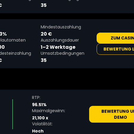
€
35
Mindestauszahlung
.3%
20 €
ZUM CASI
elautomaten
Auszahlungsdauer
00
1–2 Werktage
BEWERTUNG L
desteinzahlung
Umsatzbedingungen
€
35
RTP:
96.51%
Maximalgewinn:
BEWERTUNG U
DEMO
21,100 x
Volatilität:
Hoch