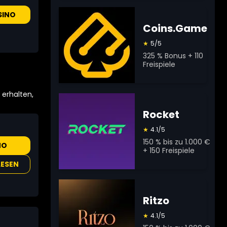
SINO
Coins.Game
★
5/5
325 % Bonus + 110
Freispiele
 erhalten,
Rocket
★
4.1/5
150 % bis zu 1.000 €
NO
+ 150 Freispiele
ESEN
Ritzo
★
4.1/5