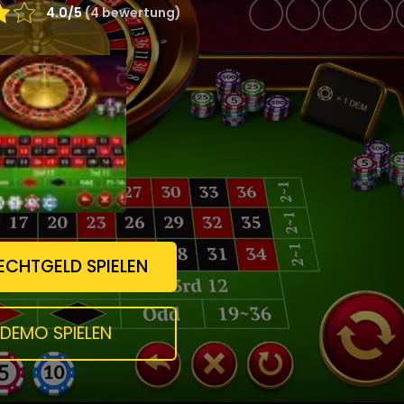
4.0/5
(4 bewertung)
ECHTGELD SPIELEN
DEMO SPIELEN