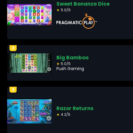
Sweet Bonanza Dice
★
5.0/5
2
Big Bamboo
★
5.0/5
Push Gaming
3
Razor Returns
★
4.2/5