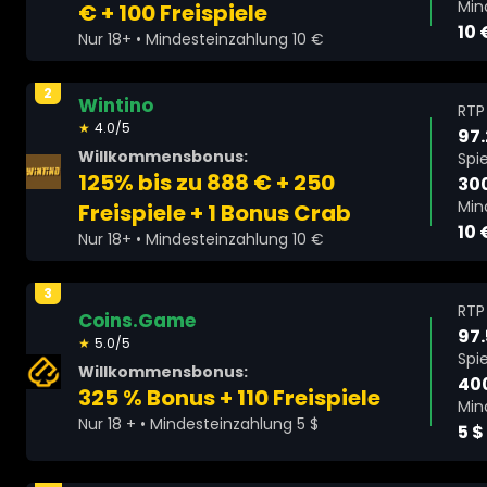
Min
€ + 100 Freispiele
10 
Nur 18+ • Mindesteinzahlung 10 €
2
Wintino
RTP
★
4.0/5
97
Willkommensbonus:
Spi
125% bis zu 888 € + 250
30
Min
Freispiele + 1 Bonus Crab
10 
Nur 18+ • Mindesteinzahlung 10 €
3
RTP
Coins.Game
97
★
5.0/5
Spi
Willkommensbonus:
40
325 % Bonus + 110 Freispiele
Min
Nur 18 + • Mindesteinzahlung 5 $
5 $