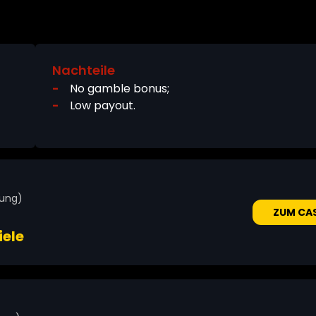
Nachteile
No gamble bonus;
Low payout.
ung)
ZUM CA
iele