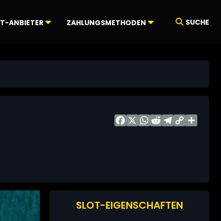
SUCHE
T-ANBIETER
ZAHLUNGSMETHODEN
Facebook
X
WhatsApp
Reddit
Telegram
Copy
Share
Link
SLOT-EIGENSCHAFTEN