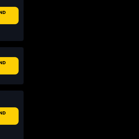
ND
ND
ND