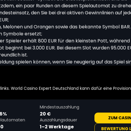
rotzdem, ein paar Runden an diesem Spielautomat zu drehe
Mindesteinsatz, den Sie bei drei aktiven Gewinnlinien auf je
EUR;
, Melonen und Orangen sowie das bekannte Symbol BAR.
en Symbole ersetzt;
er Spieler erhält 800 EUR für den kleinsten Pott, während
ot beginnt bei 3.000 EUR. Bei diesem Slot wurden 95.000 
eundlich ist.
meldung spielen können, wenn Sie neugierig auf das Spiel si
erlinks. World Casino Expert Deutschland kann dafür eine Provision
Mindestauszahlung
.6%
20 €
ZUM CASI
elautomaten
Auszahlungsdauer
00
1–2 Werktage
BEWERTUNG L