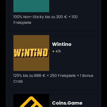
100% Non-Sticky bis zu 300 € + 100
Freispiele
Wintino
★
4/5
125% bis zu 888 € + 250 Freispiele + 1 Bonus
Crab
Coins.Game