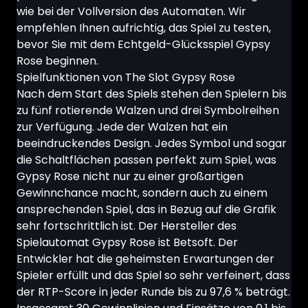
wie bei der Vollversion des Automaten. Wir
empfehlen Ihnen aufrichtig, das Spiel zu testen,
bevor Sie mit dem Echtgeld-Glücksspiel Gypsy
Rose beginnen.
Spielfunktionen von The Slot Gypsy Rose
Nach dem Start des Spiels stehen den Spielern bis
zu fünf rotierende Walzen und drei Symbolreihen
zur Verfügung. Jede der Walzen hat ein
beeindruckendes Design. Jedes Symbol und sogar
die Schaltflächen passen perfekt zum Spiel, was
Gypsy Rose nicht nur zu einer großartigen
Gewinnchance macht, sondern auch zu einem
ansprechenden Spiel, das in Bezug auf die Grafik
sehr fortschrittlich ist. Der Hersteller des
Spielautomat Gypsy Rose ist Betsoft. Der
Entwickler hat die geheimsten Erwartungen der
Spieler erfüllt und das Spiel so sehr verfeinert, dass
der RTP-Score in jeder Runde bis zu 97,6 % beträgt.