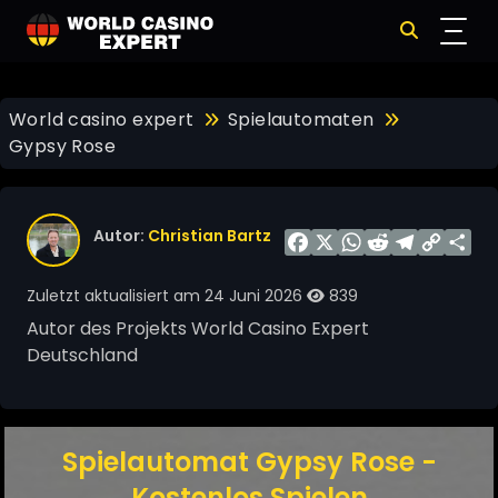
World casino expert
Spielautomaten
Gypsy Rose
Autor:
Christian Bartz
Facebook
X
WhatsApp
Reddit
Telegram
Copy
Share
Link
Zuletzt aktualisiert am 24 Juni 2026
839
Autor des Projekts World Casino Expert
Deutschland
Spielautomat Gypsy Rose -
Kostenlos Spielen