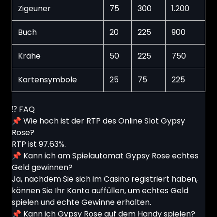
Zigeuner
75
300
1.200
Buch
20
225
900
Krähe
50
225
750
Kartensymbole
25
75
225
⁉️ FAQ
📌 Wie hoch ist der RTP des Online Slot Gypsy
Rose?
RTP ist 97.63%.
📌 Kann ich am Spielautomat Gypsy Rose echtes
Geld gewinnen?
Ja, nachdem Sie sich im Casino registriert haben,
können Sie Ihr Konto auffüllen, um echtes Geld
spielen und echte Gewinne erhalten.
📌 Kann ich Gypsy Rose auf dem Handy spielen?