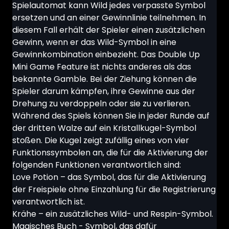
Spielautomat kann Wild jedes verpasste Symbol
ersetzen und an einer Gewinnlinie teilnehmen. In
diesem Fall erhält der Spieler einen zusätzlichen
Gewinn, wenn er das Wild-Symbol in eine
Gewinnkombination einbezieht. Das Double Up
Mini Game Feature ist nichts anderes als das
bekannte Gamble. Bei der Ziehung können die
Spieler darum kämpfen, ihre Gewinne aus der
Drehung zu verdoppeln oder sie zu verlieren.
Während des Spiels können Sie in jeder Runde auf
der dritten Walze auf ein Kristallkugel-Symbol
stoßen. Die Kugel zeigt zufällig eines von vier
Funktionssymbolen an, die für die Aktivierung der
folgenden Funktionen verantwortlich sind:
Love Potion – das Symbol, das für die Aktivierung
der Freispiele ohne Einzahlung für die Registrierung
verantwortlich ist.
Krähe – ein zusätzliches Wild- und Respin-Symbol.
Magisches Buch - Symbol, das dafür