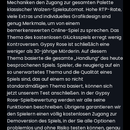
Mechaniken den Zugang zur gesamten Palette
klassischer Walzen-Spielautomat. Hohe RTP-Rate,
viele Extras und individuelles Grafikdesign sind
genug Merkmale, um von einem
bemerkenswerten Online-Spiel zu sprechen. Das
Thema des kostenlosen Glücksspiels erregt wenig
Kontroversen. Gypsy Rose ist schließlich eine
weniger als 30-jährige Mörderin. Auf diesem
Thema basierte die gesamte „Handlung“ des heute
besprochenen Spiels. Spieler, die neugierig auf ein
so unerwartetes Thema und die Qualität eines
Spiels sind, das auf einem so nicht
standardmäßigen Thema basiert, können sich
jetzt unserem Test anschließen. In der Gypsy
Rose-Spielbewertung werden wir alle seine
Funktionen beschreiben. Übrigens garantieren wir
den Spielern einen völlig kostenlosen Zugang zur
Demoversion des Spiels, in der Sie alle Optionen
problemlos und ohne Risiko testen können, genau