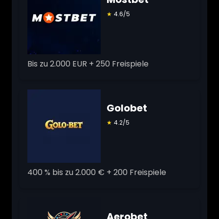
★
4.6/5
Bis zu 2.000 EUR + 250 Freispiele
Golobet
★
4.2/5
400 % bis zu 2.000 € + 200 Freispiele
Aerobet