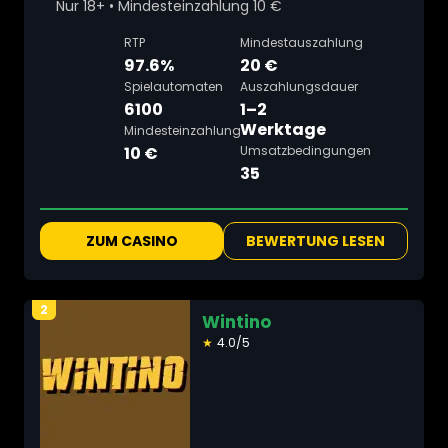
Nur 18+ • Mindesteinzahlung 10 €
RTP
Mindestauszahlung
97.6%
20 €
Spielautomaten
Auszahlungsdauer
6100
1–2
Werktage
Mindesteinzahlung
10 €
Umsatzbedingungen
35
ZUM CASINO
BEWERTUNG LESEN
2
Wintino
★
4.0/5