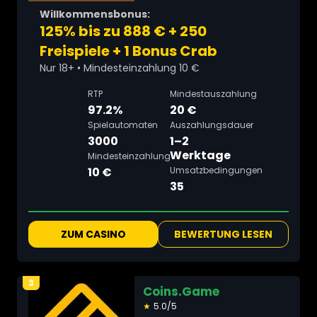
Willkommensbonus:
125% bis zu 888 € + 250
Freispiele + 1 Bonus Crab
Nur 18+ • Mindesteinzahlung 10 €
RTP
Mindestauszahlung
97.2%
20 €
Spielautomaten
Auszahlungsdauer
3000
1–2
Werktage
Mindesteinzahlung
10 €
Umsatzbedingungen
35
ZUM CASINO
BEWERTUNG LESEN
3
Coins.Game
★
5.0/5