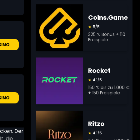
Coins.Game
★
5/5
325 % Bonus + 110
Freispiele
SINO
Rocket
★
4.1/5
150 % bis zu 1.000 €
+ 150 Freispiele
SINO
Ritzo
ecken. Der
★
4.1/5
t, die