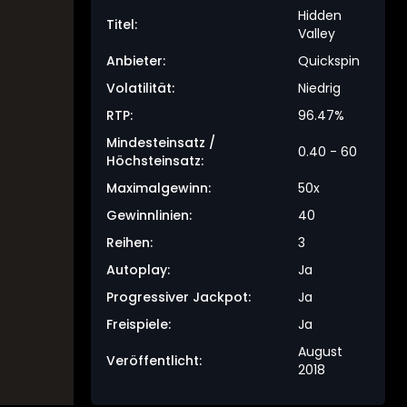
Hidden
Titel:
Valley
Anbieter:
Quickspin
Volatilität:
Niedrig
RTP:
96.47%
Mindesteinsatz /
0.40 - 60
Höchsteinsatz:
Maximalgewinn:
50x
Gewinnlinien:
40
Reihen:
3
Autoplay:
Ja
Progressiver Jackpot:
Ja
Freispiele:
Ja
August
Veröffentlicht:
2018