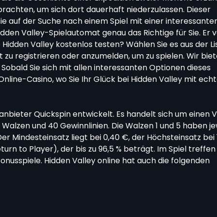
 brachten, um sich dort dauerhaft niederzulassen. Dieser
e auf der Suche nach einem Spiel mit einer interessante
den Valley-Spielautomat genau das Richtige für Sie. Er v
 Hidden Valley kostenlos testen? Wählen Sie es aus der Li
t zu registrieren oder anzumelden, um zu spielen. Wir biet
. Sobald Sie sich mit allen interessanten Optionen dieses
nline-Casino, wo Sie Ihr Glück bei Hidden Valley mit ec
bieter Quickspin entwickelt. Es handelt sich um einen 
 Walzen und 40 Gewinnlinien. Die Walzen 1 und 5 haben jew
er Mindesteinsatz liegt bei 0,40 €, der Höchsteinsatz bei 
n to Player), der bis zu 96,5 % beträgt. Im Spiel treffen 
nusspiele. Hidden Valley online hat auch die folgenden