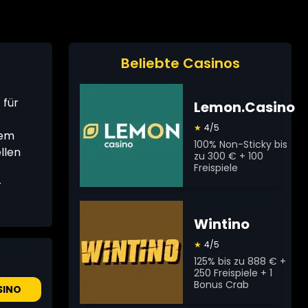
Beliebte Casinos
 für
Lemon.Casino
★
4/5
dem
100% Non-Sticky bis
llen
zu 300 € + 100
Freispiele
r
Wintino
★
4/5
125% bis zu 888 € +
250 Freispiele + 1
Bonus Crab
SINO