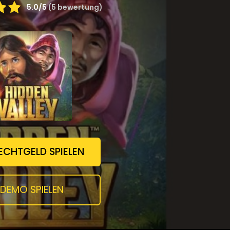
5.0/5
(5 bewertung)
ECHTGELD SPIELEN
DEMO SPIELEN