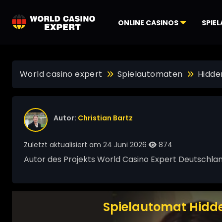
ONLINE CASINOS
SPIE
World casino expert
Spielautomaten
Hidde
Autor:
Christian Bartz
Zuletzt aktualisiert am 24 Juni 2026
874
Autor des Projekts World Casino Expert Deutschla
Spielautomat Hidde