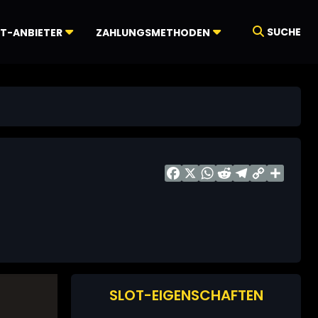
SUCHE
T-ANBIETER
ZAHLUNGSMETHODEN
Facebook
X
WhatsApp
Reddit
Telegram
Copy
Share
Link
SLOT-EIGENSCHAFTEN