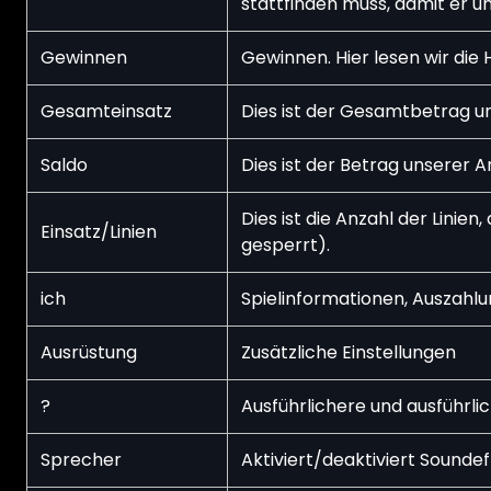
stattfinden muss, damit er u
Gewinnen
Gewinnen. Hier lesen wir die
Gesamteinsatz
Dies ist der Gesamtbetrag u
Saldo
Dies ist der Betrag unserer A
Dies ist die Anzahl der Linien
Einsatz/Linien
gesperrt).
ich
Spielinformationen, Auszahl
Ausrüstung
Zusätzliche Einstellungen
?
Ausführlichere und ausführli
Sprecher
Aktiviert/deaktiviert Sounde