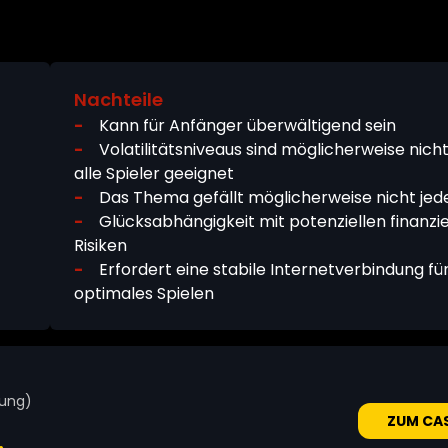
Nachteile
Kann für Anfänger überwältigend sein
Volatilitätsniveaus sind möglicherweise nicht
alle Spieler geeignet
Das Thema gefällt möglicherweise nicht je
Glücksabhängigkeit mit potenziellen finanzie
Risiken
Erfordert eine stabile Internetverbindung fü
optimales Spielen
ung)
ZUM CA