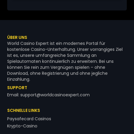
ÜBER UNS
World Casino Expert ist ein modernes Portal für
kostenlose Casino-Unterhaltung. Unser vorrangiges Ziel
ist es, unsere umfangreiche Sammlung an
Spielautomaten kontinuierlich zu erweitern. Bei uns
können Sie rein zum Vergnügen spielen – ohne
Download, ohne Registrierung und ohne jegliche
Einzahlung.
SUPPORT
Email:
support@worldcasinoexpert.com
SCHNELLE LINKS
Paysafecard Casinos
Krypto-Casino