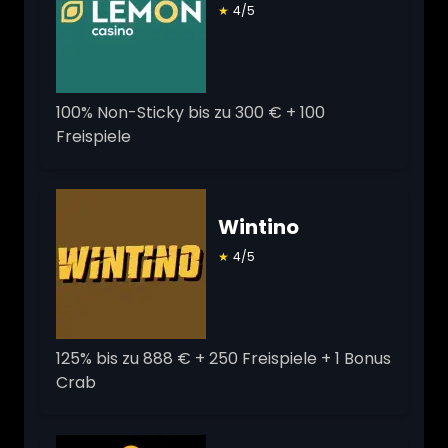
★
4/5
100% Non-Sticky bis zu 300 € + 100
Freispiele
Wintino
★
4/5
125% bis zu 888 € + 250 Freispiele + 1 Bonus
Crab