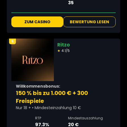
35
ZUM CASINO
BEWERTUNG LESEN
5
Ritzo
★
4.1/5
Willkommensbonus:
150 % bis zu 1.000 € + 300
Freispiele
Nur 18 + • Mindesteinzahlung 10 €
RTP
Mindestauszahlung
97.3%
20 €