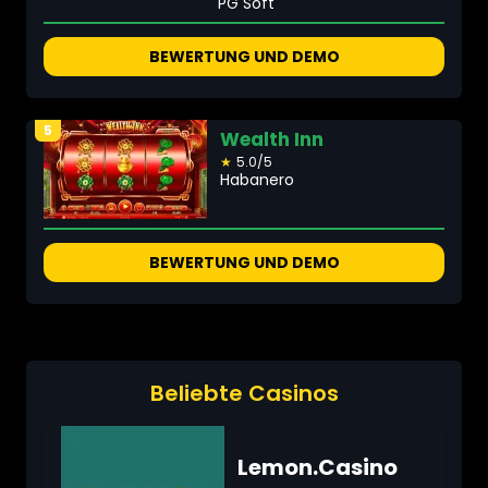
PG Soft
BEWERTUNG UND DEMO
5
Wealth Inn
★
5.0/5
Habanero
BEWERTUNG UND DEMO
Beliebte Casinos
Lemon.Casino