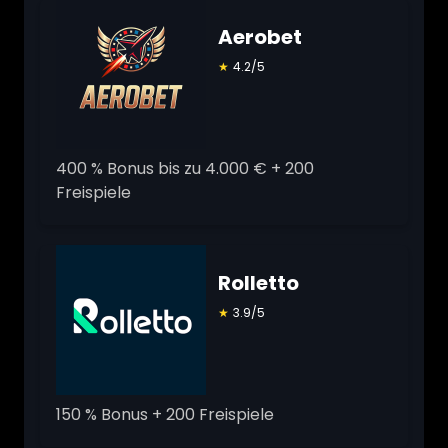
Aerobet
★
4.2/5
400 % Bonus bis zu 4.000 € + 200
Freispiele
Rolletto
★
3.9/5
150 % Bonus + 200 Freispiele