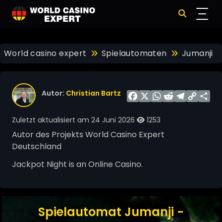
World casino expert
Spielautomaten
Jumanji
Autor:
Christian Bartz
Facebook
X
WhatsApp
Reddit
Telegram
Copy
Share
Link
Zuletzt aktualisiert am 24 Juni 2026
1253
Autor des Projekts World Casino Expert
Deutschland
Jackpot Night is an Online Casino.
Spielautomat Jumanji -