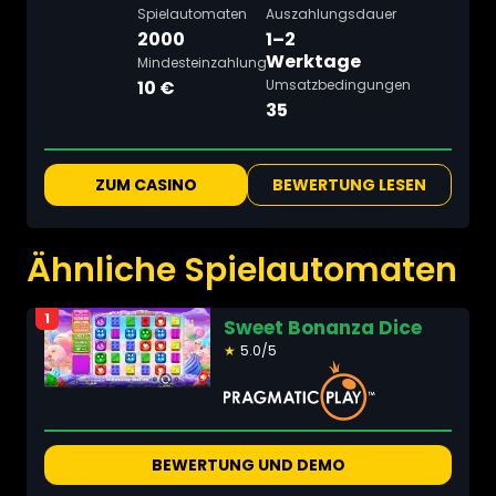
Spielautomaten
Auszahlungsdauer
2000
1–2
Werktage
Mindesteinzahlung
10 €
Umsatzbedingungen
35
ZUM CASINO
BEWERTUNG LESEN
Ähnliche Spielautomaten
1
Sweet Bonanza Dice
★
5.0/5
BEWERTUNG UND DEMO