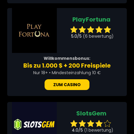
PlayFortuna
5.0/5
(6 bewertung)
Willkommensbonus:
Bis zu 1.000 $ + 200 Freispiele
Nur 18+ • Mindesteinzahlung 10 €
ZUM CASINO
SlotsGem
4.0/5
(1 bewertung)