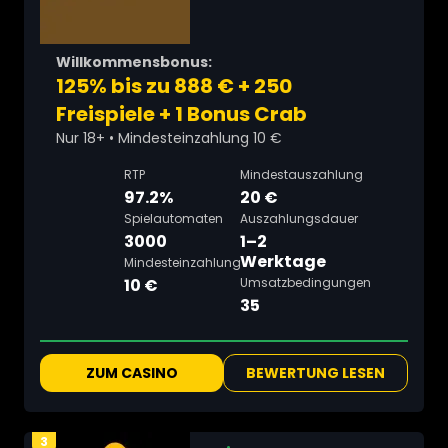
Willkommensbonus:
125% bis zu 888 € + 250
Freispiele + 1 Bonus Crab
Nur 18+ • Mindesteinzahlung 10 €
RTP
Mindestauszahlung
97.2%
20 €
Spielautomaten
Auszahlungsdauer
3000
1–2
Werktage
Mindesteinzahlung
10 €
Umsatzbedingungen
35
ZUM CASINO
BEWERTUNG LESEN
3