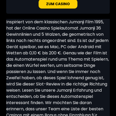
ZUM CASINO
Inspiriert von dem klassischen Jumanji Film 1995,
hat der Online Casino Spielautomat Jumanji 36
Gewinnlinien und 5 Walzen, die geometrisch von
links nach rechts angeordnet sind. Es ist auf jedem
Gerät spielbar, sei es Mac, PC oder Android mit
Wetten ab 0,10 € bis 200 €. Genau wie der Film ist
das Automatenspiel rund ums Thema mit Spielern,
die einen Würfel werfen, um seltsame Dinge
passieren zu lassen. Und wenn Sie immer noch
Zweifel haben, ob dieses Spiel lohnend genug ist,
wird Sie dieser Slot-Review in die richtige Richtung
weisen. Lesen Sie unsere Jumanji Erfahrung und
entscheiden, ob Sie dieses Automatenspiel
interessant finden. Wir möchten Sie daran
erinnern, dass unser Team eine Liste der
besten
Casinos mit einem Bonus ohne Einzahlung für