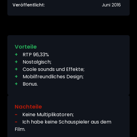
Veröffentlicht:
Juni 2016
Vorteile
RTP 96,33%
Nostalgisch;
Coole sounds und Effekte;
Mobilfreundliches Design;
Bonus.
Nachteile
Keine Multiplikatoren;
Ich habe keine Schauspieler aus dem
Film.