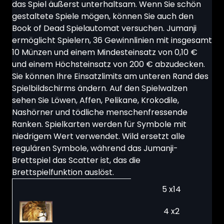
das Spiel äußerst unterhaltsam. Wenn Sie schön
gestaltete Spiele mögen, können Sie auch den
Book of Dead Spielautomat
versuchen. Jumanji
ermöglicht Spielern, 36 Gewinnlinien mit insgesamt
10 Münzen und einem Mindesteinsatz von 0,10 €
und einem Höchsteinsatz von 200 € abzudecken.
Sie können Ihre Einsatzlimits am unteren Rand des
Spielbildschirms ändern. Auf den Spielwalzen
sehen Sie Löwen, Affen, Pelikane, Krokodile,
Nashörner und tödliche menschenfressende
Ranken. Spielkarten werden für Symbole mit
niedrigem Wert verwendet. Wild ersetzt alle
regulären Symbole, während das Jumanji-
Brettspiel das Scatter ist, das die
Brettspielfunktion auslöst.
5 x14
4 x2