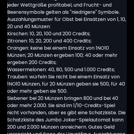
jeder Wettgröße profitabel, und Frucht- und
Beerensymbole gelten als "niedrigere" Symbole.
Auszahlungsmuster für Obst bei Einsätzen von 1, 10,
20 und 40 Münzen:
Kirschen: 10, 20, 100 und 200 Credits;
Zitronen: 10, 20, 200 und 400 Credits;
Orangen: keine bei einem Einsatz von 1NO10
Münzen; 20 Münzen ergeben 100; 40 oder mehr
ergeben 200 Credits;
Wassermelonen: 40, 80, 500 und 1.000 Credits;
Trauben: würfeln Sie nicht bei einem Einsatz von
1NO10 Münzen, für 20 Münzen geben sie 500, für 40
oder mehr geben sie 500.
Siebener bei 20 Münzen bringen 800 und bei 40
oder mehr 2.000. Sie sind im 1/10-Credits-Spiel
nicht vorhanden, aber es gibt eine Schatzkiste. Die
Schatzkiste des Jumbo Joker-Spielautomat kann
200 und 2.000 Münzen anreichern. Gutes Geld