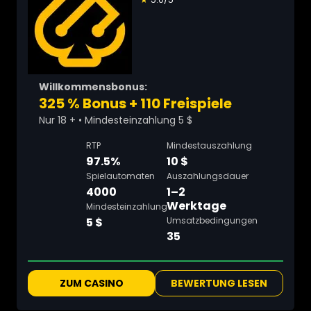
Willkommensbonus:
325 % Bonus + 110 Freispiele
Nur 18 + • Mindesteinzahlung 5 $
RTP
Mindestauszahlung
97.5%
10 $
Spielautomaten
Auszahlungsdauer
4000
1–2
Werktage
Mindesteinzahlung
5 $
Umsatzbedingungen
35
ZUM CASINO
BEWERTUNG LESEN