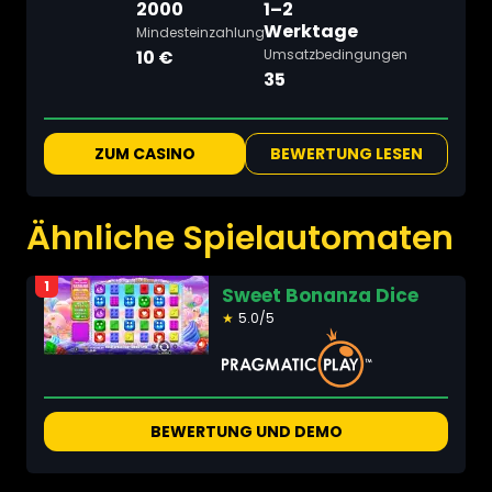
2000
1–2
Werktage
Mindesteinzahlung
10 €
Umsatzbedingungen
35
ZUM CASINO
BEWERTUNG LESEN
Ähnliche Spielautomaten
1
Sweet Bonanza Dice
★
5.0/5
BEWERTUNG UND DEMO