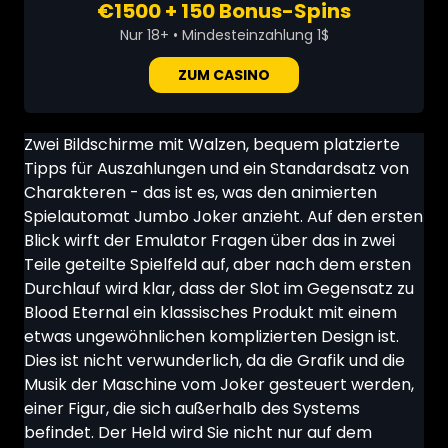
€1500 + 150 Bonus-Spins
Nur 18+ • Mindesteinzahlung 1$
ZUM CASINO
Zwei Bildschirme mit Walzen, bequem platzierte
Tipps für Auszahlungen und ein Standardsatz von
Charakteren - das ist es, was den animierten
Spielautomat Jumbo Joker anzieht. Auf den ersten
Blick wirft der Emulator Fragen über das in zwei
Teile geteilte Spielfeld auf, aber nach dem ersten
Durchlauf wird klar, dass der Slot im Gegensatz zu
Blood Eternal ein klassisches Produkt mit einem
etwas ungewöhnlichen komplizierten Design ist.
Dies ist nicht verwunderlich, da die Grafik und die
Musik der Maschine vom Joker gesteuert werden,
einer Figur, die sich außerhalb des Systems
befindet. Der Held wird Sie nicht nur auf dem