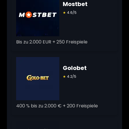
Mostbet
★
4.6/5
Bis zu 2.000 EUR + 250 Freispiele
Golobet
★
4.2/5
400 % bis zu 2.000 € + 200 Freispiele