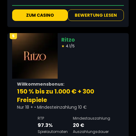
ZUM CASINO
BEWERTUNG LESEN
5
Ritzo
★
4.1/5
Willkommensbonus:
150 % bis zu 1.000 € + 300
Freispiele
Nur 18 + • Mindesteinzahlung 10 €
RTP
Mindestauszahlung
97.3%
20 €
Spielautomaten
Auszahlungsdauer