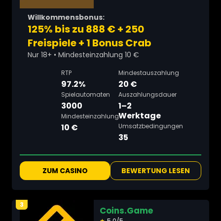
Willkommensbonus:
125% bis zu 888 € + 250
Freispiele + 1 Bonus Crab
Nur 18+ • Mindesteinzahlung 10 €
RTP
Mindestauszahlung
97.2%
20 €
Spielautomaten
Auszahlungsdauer
3000
1–2
Werktage
Mindesteinzahlung
10 €
Umsatzbedingungen
35
ZUM CASINO
BEWERTUNG LESEN
3
Coins.Game
★
5.0/5