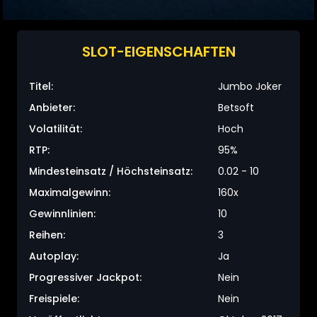
SLOT-EIGENSCHAFTEN
Titel:
Jumbo Joker
Anbieter:
Betsoft
Volatilität:
Hoch
RTP:
95%
Mindesteinsatz / Höchsteinsatz:
0.02 - 10
Maximalgewinn:
160x
Gewinnlinien:
10
Reihen:
3
Autoplay:
Ja
Progressiver Jackpot:
Nein
Freispiele:
Nein