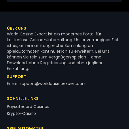
ÜBER UNS
World Casino Expert ist ein modernes Portal für
kostenlose Casino-Unterhaltung. Unser vorrangiges Ziel
ist es, unsere umfangreiche Sammlung an
Spielautomaten kontinuierlich zu erweitern. Bei uns
können Sie rein zum Vergnügen spielen – ohne
Download, ohne Registrierung und ohne jegliche
Einzahlung.
SUPPORT
Email:
support@worldcasinoexpert.com
SCHNELLE LINKS
Paysafecard Casinos
Krypto-Casino
SPIELAUTOMATEN