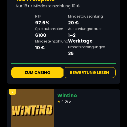
Nur 18+ • Mindesteinzahlung 10 €
RTP
Mindestauszahlung
97.6%
20 €
Spielautomaten
Auszahlungsdauer
6100
1–2
Werktage
Mindesteinzahlung
10 €
Umsatzbedingungen
35
ZUM CASINO
BEWERTUNG LESEN
2
Wintino
★
4.0/5