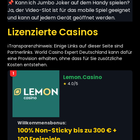
📌 Kann ich Jumbo Joker auf dem Handy spielen?
Ja, der Video-Slot ist für das mobile Spiel geeignet
und kann auf jedem Gerät geöffnet werden.
Lizenzierte Casinos
ℹ️Transparenzhinweis: Einige Links auf dieser Seite sind
Partnerlinks. World Casino Expert Deutschland kann dafür
eine Provision erhalten, ohne dass für Sie zusätzliche
Kosten entstehen.
1
Lemon.Casino
★
4.0/5
Willkommensbonus:
100% Non-Sticky bis zu 300 € +
100 Freispiele