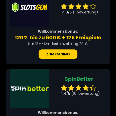
4.0/5
(1 bewertung)
Willkommensbonus:
120 % bis zu 600 € + 125 Freispiele
Nur 18+ • Mindesteinzahlung 20 €
ZUM CASINO
SpinBetter
4.4/5
(101 bewertung)
Willkommensbonus: