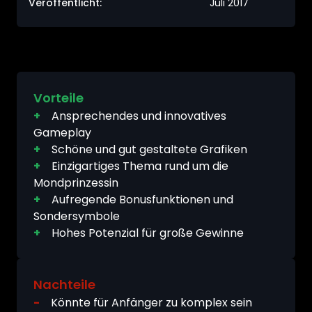
Veröffentlicht:
Juli 2017
Vorteile
Ansprechendes und innovatives
Gameplay
Schöne und gut gestaltete Grafiken
Einzigartiges Thema rund um die
Mondprinzessin
Aufregende Bonusfunktionen und
Sondersymbole
Hohes Potenzial für große Gewinne
Nachteile
Könnte für Anfänger zu komplex sein