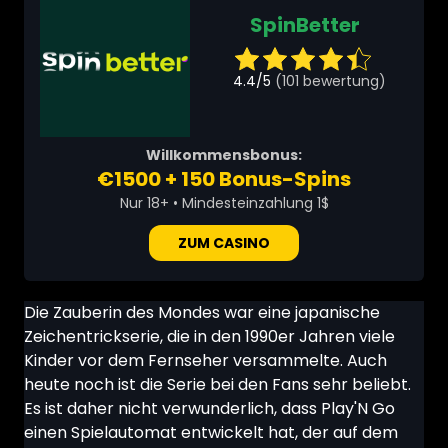
SpinBetter
4.4/5
(101 bewertung)
Willkommensbonus:
€1500 + 150 Bonus-Spins
Nur 18+ • Mindesteinzahlung 1$
ZUM CASINO
Die Zauberin des Mondes war eine japanische
Zeichentrickserie, die in den 1990er Jahren viele
Kinder vor dem Fernseher versammelte. Auch
heute noch ist die Serie bei den Fans sehr beliebt.
Es ist daher nicht verwunderlich, dass Play'N Go
einen Spielautomat entwickelt hat, der auf dem