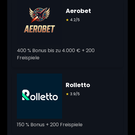
Aerobet
★
4.2/5
400 % Bonus bis zu 4.000 € + 200
Freispiele
Rolletto
★
3.9/5
150 % Bonus + 200 Freispiele