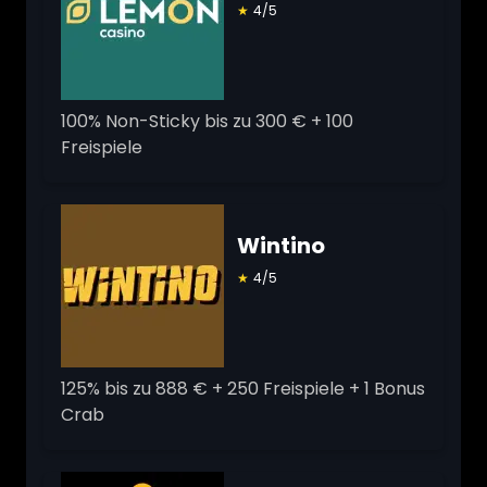
★
4/5
100% Non-Sticky bis zu 300 € + 100
Freispiele
Wintino
★
4/5
125% bis zu 888 € + 250 Freispiele + 1 Bonus
Crab