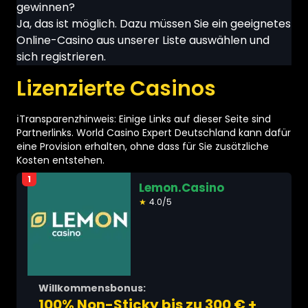
gewinnen?
Ja, das ist möglich. Dazu müssen Sie ein geeignetes
Online-Casino aus unserer Liste auswählen und
sich registrieren.
Lizenzierte Casinos
ℹ️Transparenzhinweis: Einige Links auf dieser Seite sind
Partnerlinks. World Casino Expert Deutschland kann dafür
eine Provision erhalten, ohne dass für Sie zusätzliche
Kosten entstehen.
1
Lemon.Casino
★
4.0/5
Willkommensbonus:
100% Non-Sticky bis zu 300 € +