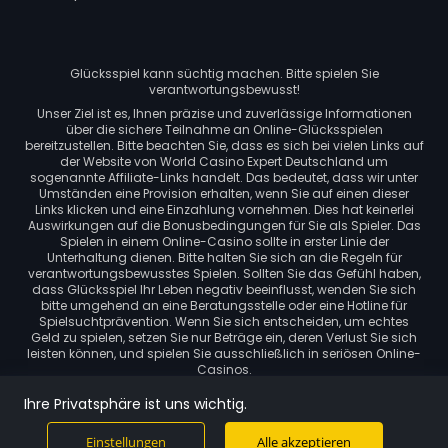
Glücksspiel kann süchtig machen. Bitte spielen Sie
verantwortungsbewusst!
Unser Ziel ist es, Ihnen präzise und zuverlässige Informationen
über die sichere Teilnahme an Online-Glücksspielen
bereitzustellen. Bitte beachten Sie, dass es sich bei vielen Links auf
der Website von World Casino Expert Deutschland um
sogenannte Affiliate-Links handelt. Das bedeutet, dass wir unter
Umständen eine Provision erhalten, wenn Sie auf einen dieser
Links klicken und eine Einzahlung vornehmen. Dies hat keinerlei
Auswirkungen auf die Bonusbedingungen für Sie als Spieler. Das
Spielen in einem Online-Casino sollte in erster Linie der
Unterhaltung dienen. Bitte halten Sie sich an die Regeln für
verantwortungsbewusstes Spielen. Sollten Sie das Gefühl haben,
dass Glücksspiel Ihr Leben negativ beeinflusst, wenden Sie sich
bitte umgehend an eine Beratungsstelle oder eine Hotline für
Spielsuchtprävention. Wenn Sie sich entscheiden, um echtes
Geld zu spielen, setzen Sie nur Beträge ein, deren Verlust Sie sich
leisten können, und spielen Sie ausschließlich in seriösen Online-
Casinos.
Wir empfehlen dringend, nur in lizenzierten Casinos zu spielen, die
Ihre Privatsphäre ist uns wichtig.
von anerkannten Glücksspielaufsichtsbehörden wie der
Regierung von Curaçao, der Malta Gaming Authority (MGA) oder
Einstellungen
Alle akzeptieren