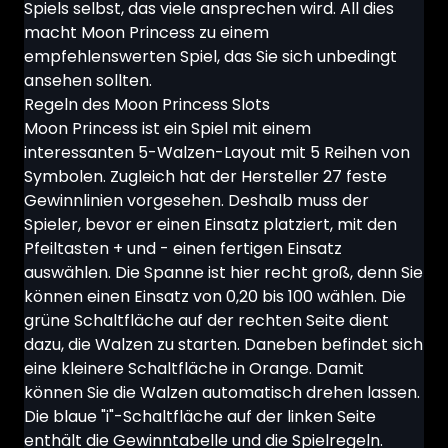
Spiels selbst, das viele ansprechen wird. All dies
macht Moon Princess zu einem
empfehlenswerten Spiel, das Sie sich unbedingt
ansehen sollten.
Regeln des Moon Princess Slots
Moon Princess ist ein Spiel mit einem
interessanten 5-Walzen-Layout mit 5 Reihen von
Symbolen. Zugleich hat der Hersteller 27 feste
Gewinnlinien vorgesehen. Deshalb muss der
Spieler, bevor er einen Einsatz platziert, mit den
Pfeiltasten + und - einen fertigen Einsatz
auswählen. Die Spanne ist hier recht groß, denn Sie
können einen Einsatz von 0,20 bis 100 wählen. Die
grüne Schaltfläche auf der rechten Seite dient
dazu, die Walzen zu starten. Daneben befindet sich
eine kleinere Schaltfläche in Orange. Damit
können Sie die Walzen automatisch drehen lassen.
Die blaue "i"-Schaltfläche auf der linken Seite
enthält die Gewinntabelle und die Spielregeln.