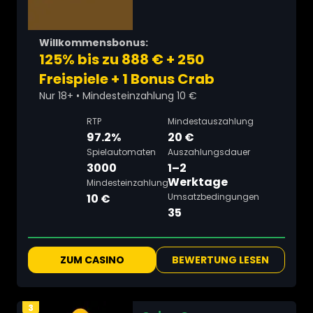
Willkommensbonus:
125% bis zu 888 € + 250
Freispiele + 1 Bonus Crab
Nur 18+ • Mindesteinzahlung 10 €
RTP
Mindestauszahlung
97.2%
20 €
Spielautomaten
Auszahlungsdauer
3000
1–2
Werktage
Mindesteinzahlung
10 €
Umsatzbedingungen
35
ZUM CASINO
BEWERTUNG LESEN
3