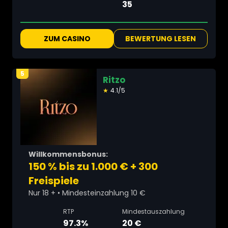
35
ZUM CASINO
BEWERTUNG LESEN
5
Ritzo
★
4.1/5
Willkommensbonus:
150 % bis zu 1.000 € + 300
Freispiele
Nur 18 + • Mindesteinzahlung 10 €
RTP
Mindestauszahlung
97.3%
20 €