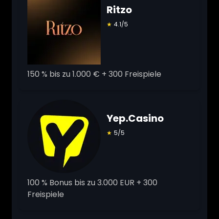
Ritzo
★
4.1/5
150 % bis zu 1.000 € + 300 Freispiele
Yep.Casino
★
5/5
100 % Bonus bis zu 3.000 EUR + 300
Freispiele