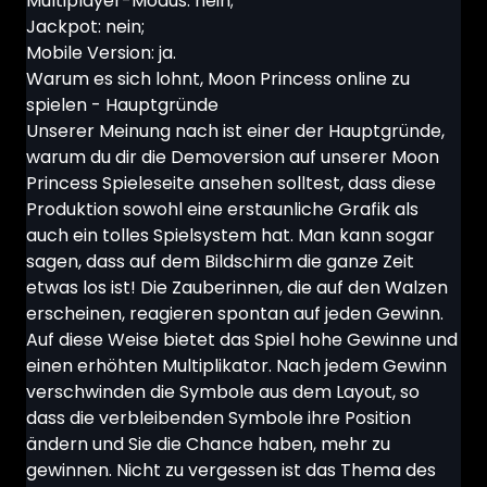
Multiplayer-Modus: nein;
Jackpot: nein;
Mobile Version: ja.
Warum es sich lohnt, Moon Princess online zu
spielen - Hauptgründe
Unserer Meinung nach ist einer der Hauptgründe,
warum du dir die Demoversion auf unserer Moon
Princess Spieleseite ansehen solltest, dass diese
Produktion sowohl eine erstaunliche Grafik als
auch ein tolles Spielsystem hat. Man kann sogar
sagen, dass auf dem Bildschirm die ganze Zeit
etwas los ist! Die Zauberinnen, die auf den Walzen
erscheinen, reagieren spontan auf jeden Gewinn.
Auf diese Weise bietet das Spiel hohe Gewinne und
einen erhöhten Multiplikator. Nach jedem Gewinn
verschwinden die Symbole aus dem Layout, so
dass die verbleibenden Symbole ihre Position
ändern und Sie die Chance haben, mehr zu
gewinnen. Nicht zu vergessen ist das Thema des