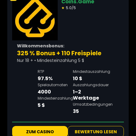
Coins.Game
★
5.0/5
Willkommensbonus:
325 % Bonus + 110 Freispiele
Nur 18 + • Mindesteinzahlung 5 $
RTP
Mindestauszahlung
97.5%
10 $
Spielautomaten
Auszahlungsdauer
4000
1–2
Werktage
Mindesteinzahlung
5 $
Umsatzbedingungen
35
ZUM CASINO
BEWERTUNG LESEN