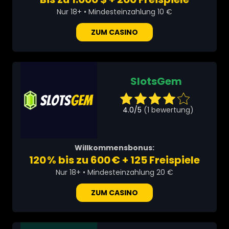
Nur 18+ • Mindesteinzahlung 10 €
ZUM CASINO
SlotsGem
4.0/5
(1 bewertung)
Willkommensbonus:
120 % bis zu 600 € + 125 Freispiele
Nur 18+ • Mindesteinzahlung 20 €
ZUM CASINO