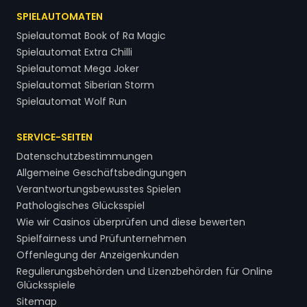
SPIELAUTOMATEN
Spielautomat Book of Ra Magic
Spielautomat Extra Chilli
Spielautomat Mega Joker
Spielautomat Siberian Storm
Spielautomat Wolf Run
SERVICE-SEITEN
Datenschutzbestimmungen
Allgemeine Geschäftsbedingungen
Verantwortungsbewusstes Spielen
Pathologisches Glücksspiel
Wie wir Casinos überprüfen und diese bewerten
Spielfairness und Prüfunternehmen
Offenlegung der Anzeigenkunden
Regulierungsbehörden und Lizenzbehörden für Online
Glücksspiele
Sitemap