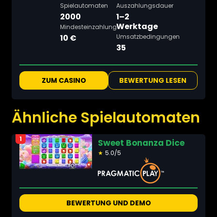
Spielautomaten
Auszahlungsdauer
2000
1–2
Werktage
Mindesteinzahlung
10 €
Umsatzbedingungen
35
ZUM CASINO
BEWERTUNG LESEN
Ähnliche Spielautomaten
1
Sweet Bonanza Dice
★
5.0/5
BEWERTUNG UND DEMO