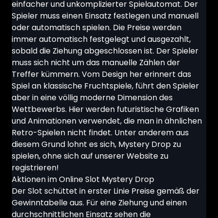
einfacher und unkomplizierter Spielautomat. Der
Spieler muss einen Einsatz festlegen und manuell
oder automatisch spielen. Die Preise werden
immer automatisch festgelegt und ausgezahlt,
sobald die Ziehung abgeschlossen ist. Der Spieler
muss sich nicht um das manuelle Zählen der
Treffer kümmern. Vom Design her erinnert das
Spiel an klassische Fruchtspiele, führt den Spieler
aber in eine völlig moderne Dimension des
Wettbewerbs. Hier werden futuristische Grafiken
und Animationen verwendet, die man in ähnlichen
Retro-Spielen nicht findet. Unter anderem aus
diesem Grund lohnt es sich, Mystery Drop zu
spielen, ohne sich auf unserer Website zu
registrieren!
Aktionen im Online Slot Mystery Drop
Der Slot schüttet in erster Linie Preise gemäß der
Gewinntabelle aus. Für eine Ziehung und einen
durchschnittlichen Einsatz sehen die