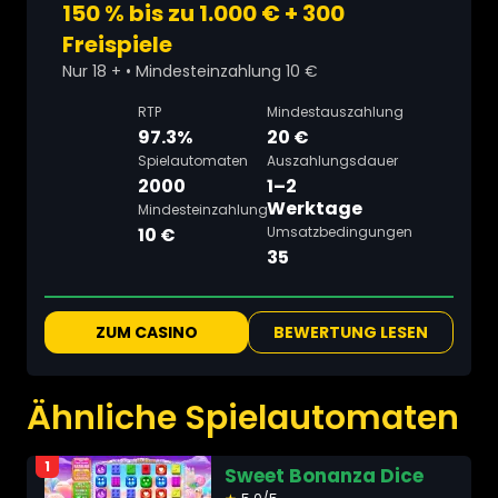
150 % bis zu 1.000 € + 300
Freispiele
Nur 18 + • Mindesteinzahlung 10 €
RTP
Mindestauszahlung
97.3%
20 €
Spielautomaten
Auszahlungsdauer
2000
1–2
Werktage
Mindesteinzahlung
10 €
Umsatzbedingungen
35
ZUM CASINO
BEWERTUNG LESEN
Ähnliche Spielautomaten
1
Sweet Bonanza Dice