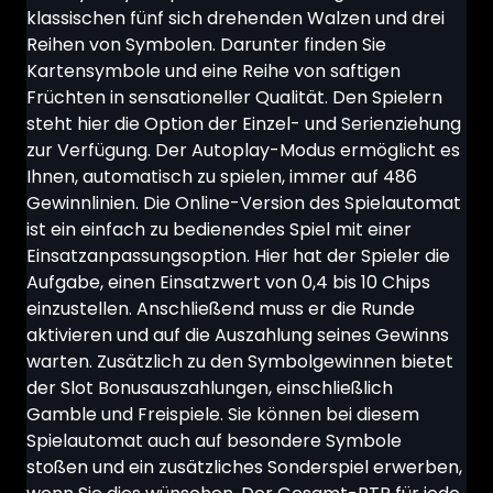
klassischen fünf sich drehenden Walzen und drei
Reihen von Symbolen. Darunter finden Sie
Kartensymbole und eine Reihe von saftigen
Früchten in sensationeller Qualität. Den Spielern
steht hier die Option der Einzel- und Serienziehung
zur Verfügung. Der Autoplay-Modus ermöglicht es
Ihnen, automatisch zu spielen, immer auf 486
Gewinnlinien. Die Online-Version des Spielautomat
ist ein einfach zu bedienendes Spiel mit einer
Einsatzanpassungsoption. Hier hat der Spieler die
Aufgabe, einen Einsatzwert von 0,4 bis 10 Chips
einzustellen. Anschließend muss er die Runde
aktivieren und auf die Auszahlung seines Gewinns
warten. Zusätzlich zu den Symbolgewinnen bietet
der Slot Bonusauszahlungen, einschließlich
Gamble und Freispiele. Sie können bei diesem
Spielautomat auch auf besondere Symbole
stoßen und ein zusätzliches Sonderspiel erwerben,