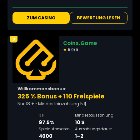
ZUM CASINO
BEWERTUNG LESEN
3
Coins.Game
★
5.0/5
Willkommensbonus:
325 % Bonus + 110 Freispiele
Nur 18 + • Mindesteinzahlung 5 $
RTP
Mindestauszahlung
97.5%
10 $
Spielautomaten
Auszahlungsdauer
4000
1–2