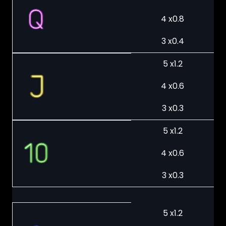
4 x0.8
3 x0.4
5 x1.2
4 x0.6
3 x0.3
5 x1.2
4 x0.6
3 x0.3
5 x1.2