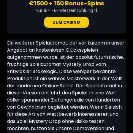
€1500 + 150 Bonus-Spins
Nur 18+ • Mindesteinzahlung 1$
ZUM CASINO
Ein weiterer Spielautomat, der vor kurzem in unser
Angebot an kostenlosen Glücksspielen
aufgenommen wurde, ist der absolut futuristische,
fruchtige Spielautomat Mystery Drop vom
Entwickler Stakelogic. Diese weniger bekannte
Produktion ist ein wahres Meisterwerk in der Welt
der modernen Online-Spiele. Der Spielautomat in
dieser Version entführt den Spieler in eine Welt
voller spannender Ziehungen, die von Hunderten
von Gewinnlinien begleitet werden. Wenn Sie sich
für diese Art von Wettbewerb interessieren und
das Spiel Mystery Drop ohne Risiko testen
möchten, nutzen Sie unsere Demoversion und