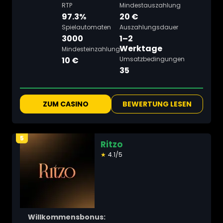
RTP
Mindestauszahlung
97.3%
20 €
Spielautomaten
Auszahlungsdauer
3000
1–2
Werktage
Mindesteinzahlung
10 €
Umsatzbedingungen
35
ZUM CASINO
BEWERTUNG LESEN
5
Ritzo
★
4.1/5
Willkommensbonus: