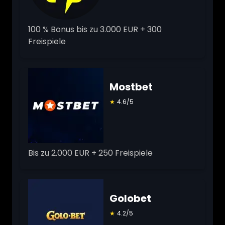
100 % Bonus bis zu 3.000 EUR + 300
Freispiele
Mostbet
★
4.6/5
Bis zu 2.000 EUR + 250 Freispiele
Golobet
★
4.2/5