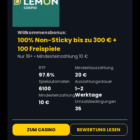
Willkommensbonus:
100% Non-Sticky bis zu 300 € +
100 Freispiele
Nur 18+ • Mindesteinzahlung 10 €
RTP
Mindestauszahlung
97.6%
20 €
Spielautomaten
Auszahlungsdauer
6100
1–2
Werktage
Mindesteinzahlung
10 €
Umsatzbedingungen
35
ZUM CASINO
BEWERTUNG LESEN