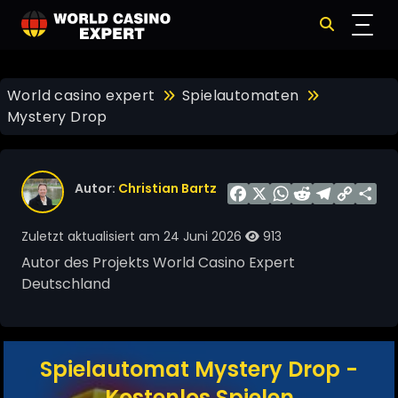
World casino expert
Spielautomaten
Mystery Drop
Autor:
Christian Bartz
Facebook
X
WhatsApp
Reddit
Telegram
Copy
Share
Link
Zuletzt aktualisiert am 24 Juni 2026
913
Autor des Projekts World Casino Expert
Deutschland
Spielautomat Mystery Drop -
Kostenlos Spielen