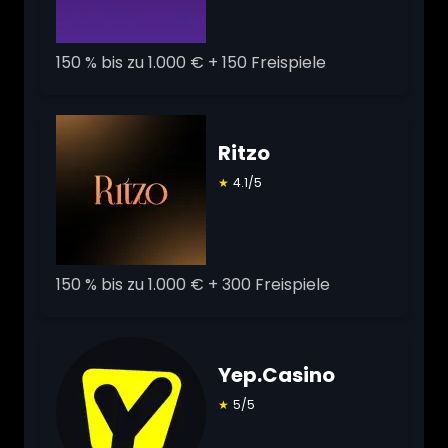
150 % bis zu 1.000 € + 150 Freispiele
Ritzo
★
4.1/5
150 % bis zu 1.000 € + 300 Freispiele
Yep.Casino
★
5/5