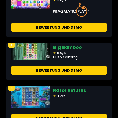
★
5.0/5
BEWERTUNG UND DEMO
2
Big Bamboo
★
5.0/5
Push Gaming
BEWERTUNG UND DEMO
3
Razor Returns
★
4.2/5