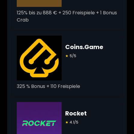
125% bis zu 888 € + 250 Freispiele + 1 Bonus
Crab
Coins.Game
★
5/5
325 % Bonus + 110 Freispiele
Rocket
★
4.1/5