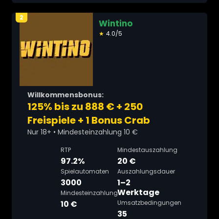
2
Wintino
★
4.0/5
Willkommensbonus:
125% bis zu 888 € + 250
Freispiele + 1 Bonus Crab
Nur 18+ • Mindesteinzahlung 10 €
RTP
Mindestauszahlung
97.2%
20 €
Spielautomaten
Auszahlungsdauer
3000
1–2
Werktage
Mindesteinzahlung
10 €
Umsatzbedingungen
35