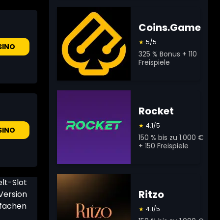
Coins.Game
★
5/5
SINO
325 % Bonus + 110
Freispiele
Rocket
★
4.1/5
SINO
150 % bis zu 1.000 €
+ 150 Freispiele
elt-Slot
Ritzo
 Version
-fachen
★
4.1/5