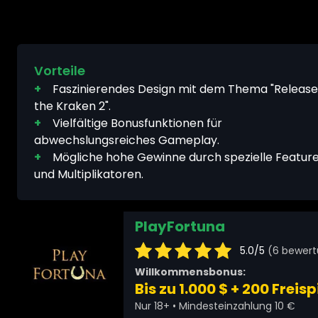
Vorteile
Faszinierendes Design mit dem Thema "Release
the Kraken 2".
Vielfältige Bonusfunktionen für
abwechslungsreiches Gameplay.
Mögliche hohe Gewinne durch spezielle Featur
und Multiplikatoren.
PlayFortuna
5.0/5
(6 bewert
Willkommensbonus:
Bis zu 1.000 $ + 200 Freisp
Nur 18+ • Mindesteinzahlung 10 €