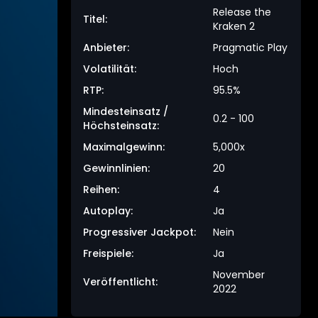
Release the
Titel:
Kraken 2
Anbieter:
Pragmatic Play
Volatilität:
Hoch
RTP:
95.5%
Mindesteinsatz /
0.2 - 100
Höchsteinsatz:
Maximalgewinn:
5,000x
Gewinnlinien:
20
Reihen:
4
Autoplay:
Ja
Progressiver Jackpot:
Nein
Freispiele:
Ja
November
Veröffentlicht:
2022