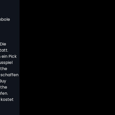
mbole
Die
att.
 ein Pick
usspiel
 the
 schaffen
Buy
 the
fen.
 kostet