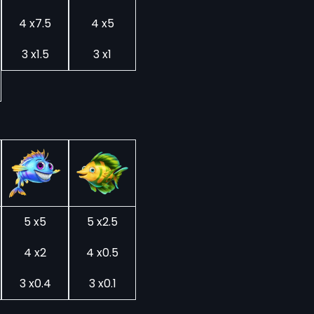
4 x7.5
4 x5
3 x1.5
3 x1
5 x5
5 x2.5
4 x2
4 x0.5
3 x0.4
3 x0.1