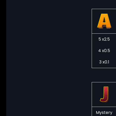
5 x2.5
4 x0.5
3 x0.1
Mystery