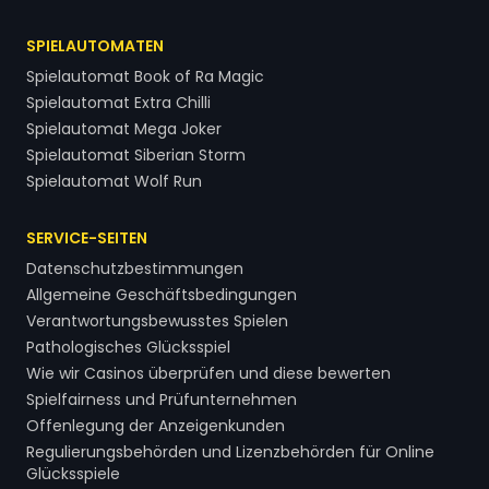
SPIELAUTOMATEN
Spielautomat Book of Ra Magic
Spielautomat Extra Chilli
Spielautomat Mega Joker
Spielautomat Siberian Storm
Spielautomat Wolf Run
SERVICE-SEITEN
Datenschutzbestimmungen
Allgemeine Geschäftsbedingungen
Verantwortungsbewusstes Spielen
Pathologisches Glücksspiel
Wie wir Casinos überprüfen und diese bewerten
Spielfairness und Prüfunternehmen
Offenlegung der Anzeigenkunden
Regulierungsbehörden und Lizenzbehörden für Online
Glücksspiele