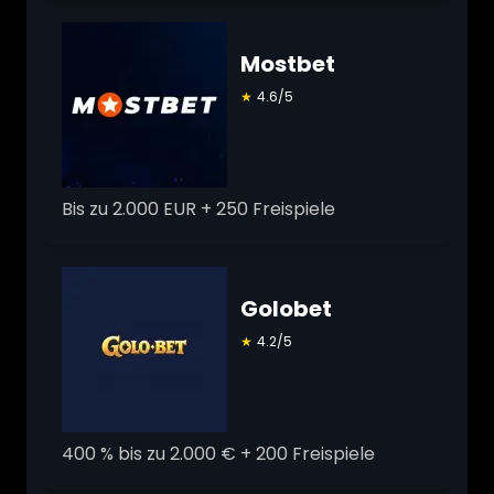
Mostbet
★
4.6/5
Bis zu 2.000 EUR + 250 Freispiele
Golobet
★
4.2/5
400 % bis zu 2.000 € + 200 Freispiele