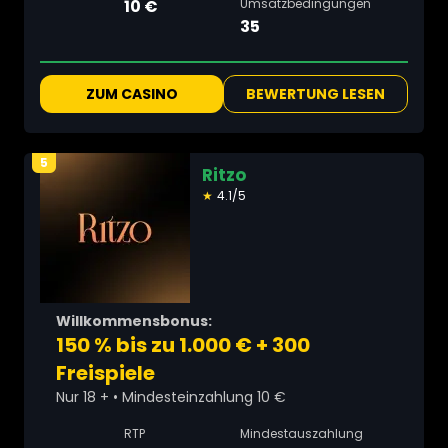
10 €
Umsatzbedingungen
35
ZUM CASINO
BEWERTUNG LESEN
5
Ritzo
★
4.1/5
Willkommensbonus:
150 % bis zu 1.000 € + 300
Freispiele
Nur 18 + • Mindesteinzahlung 10 €
RTP
Mindestauszahlung