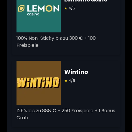
★
4/5
100% Non-Sticky bis zu 300 € + 100
Freispiele
Wintino
★
4/5
125% bis zu 888 € + 250 Freispiele + 1 Bonus
Crab