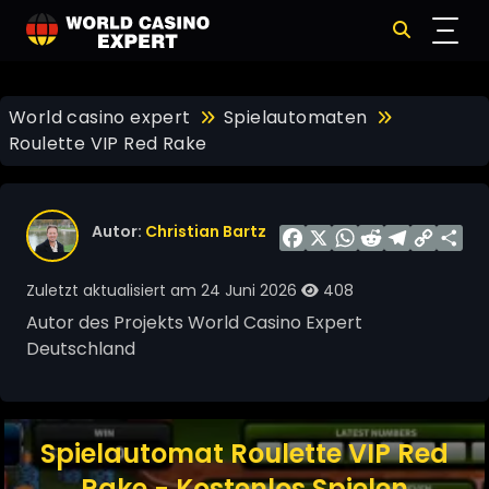
World casino expert
Spielautomaten
Roulette VIP Red Rake
Autor:
Christian Bartz
Facebook
X
WhatsApp
Reddit
Telegram
Copy
Share
Link
Zuletzt aktualisiert am 24 Juni 2026
408
Autor des Projekts World Casino Expert
Deutschland
Spielautomat Roulette VIP Red
Rake - Kostenlos Spielen