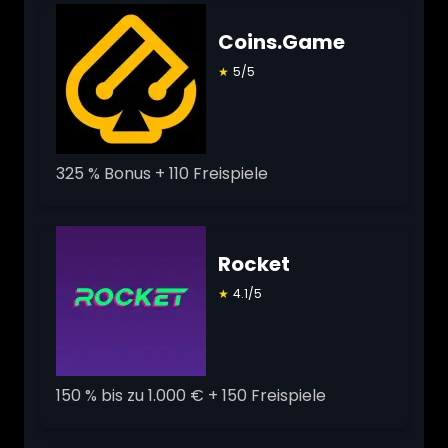
Coins.Game
★
5/5
325 % Bonus + 110 Freispiele
Rocket
★
4.1/5
150 % bis zu 1.000 € + 150 Freispiele