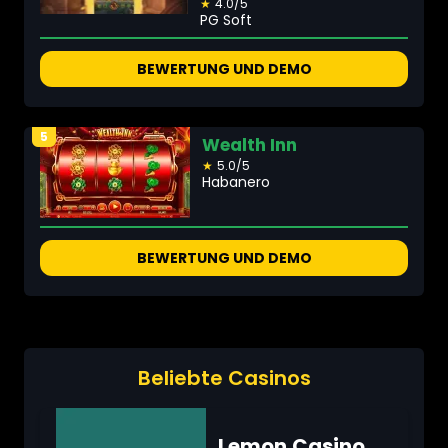
★
4.0/5
PG Soft
BEWERTUNG UND DEMO
5
Wealth Inn
★
5.0/5
Habanero
BEWERTUNG UND DEMO
Beliebte Casinos
Lemon.Casino