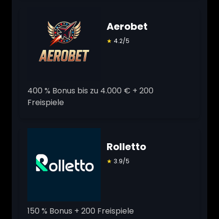
Aerobet
★
4.2/5
400 % Bonus bis zu 4.000 € + 200
Freispiele
Rolletto
★
3.9/5
150 % Bonus + 200 Freispiele