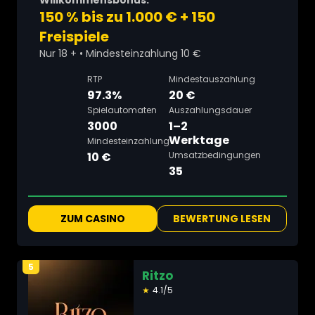
Willkommensbonus:
150 % bis zu 1.000 € + 150
Freispiele
Nur 18 + • Mindesteinzahlung 10 €
RTP
Mindestauszahlung
97.3%
20 €
Spielautomaten
Auszahlungsdauer
3000
1–2
Werktage
Mindesteinzahlung
10 €
Umsatzbedingungen
35
ZUM CASINO
BEWERTUNG LESEN
5
Ritzo
★
4.1/5