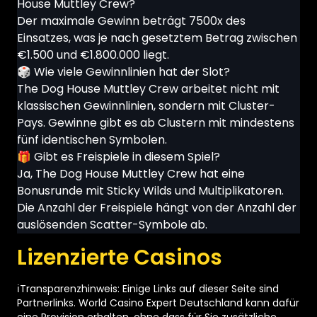
House Muttley Crew?
Der maximale Gewinn beträgt 7500x des
Einsatzes, was je nach gesetztem Betrag zwischen
€1.500 und €1.800.000 liegt.
🎲 Wie viele Gewinnlinien hat der Slot?
The Dog House Muttley Crew arbeitet nicht mit
klassischen Gewinnlinien, sondern mit Cluster-
Pays. Gewinne gibt es ab Clustern mit mindestens
fünf identischen Symbolen.
🎁 Gibt es Freispiele in diesem Spiel?
Ja, The Dog House Muttley Crew hat eine
Bonusrunde mit Sticky Wilds und Multiplikatoren.
Die Anzahl der Freispiele hängt von der Anzahl der
auslösenden Scatter-Symbole ab.
Lizenzierte Casinos
ℹ️Transparenzhinweis: Einige Links auf dieser Seite sind
Partnerlinks. World Casino Expert Deutschland kann dafür