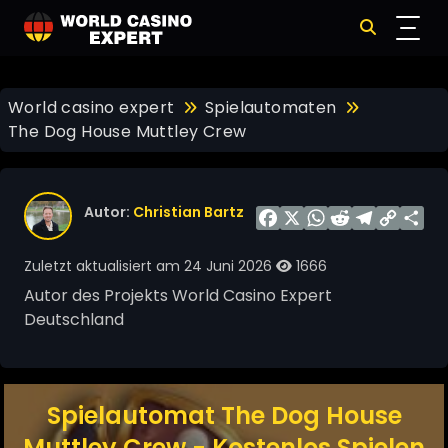
World casino expert
Spielautomaten
The Dog House Muttley Crew
Autor:
Christian Bartz
Facebook
X
WhatsApp
Reddit
Telegram
Copy
Share
Link
Zuletzt aktualisiert am 24 Juni 2026
1666
Autor des Projekts World Casino Expert
Deutschland
Spielautomat The Dog House
Muttley Crew - Kostenlos Spielen