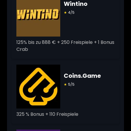
Wintino
★
4/5
125% bis zu 888 € + 250 Freispiele + 1 Bonus
Crab
Coins.Game
★
5/5
325 % Bonus + 110 Freispiele