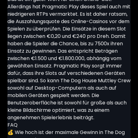
Allerdings hat Pragmatic Play dieses Spiel auch mit
niedrigeren RTPs vermarktet. Es ist daher ratsam,
die Auszahlungsquote des Online-Casinos vor dem
Spielen zu überprüfen. Die Einsätze in diesem Slot
liegen zwischen €0,20 und €240 pro Dreh. Damit
haben die Spieler die Chance, bis zu 7500x ihren
Einsatz zu gewinnen. Das entspricht Beträgen
zwischen €1.500 und €1.800.000, abhängig vom
gewählten Einsatz. Pragmatic Play sorgt immer
dafür, dass ihre Slots auf verschiedenen Geräten
spielbar sind. So kann The Dog House Muttley Crew
sowohl auf Desktop-Computern als auch auf
mobilen Geräten gespielt werden. Die
Benutzeroberfläche ist sowohl für große als auch
kleine Bildschirme optimiert, was zu einem
angenehmen Spielerlebnis beiträgt.
FAQ
💰 Wie hoch ist der maximale Gewinn in The Dog