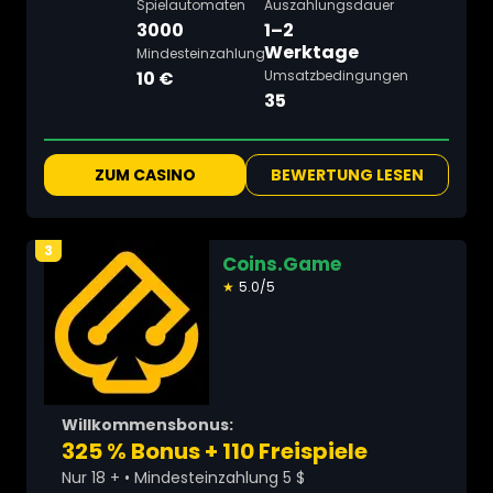
Spielautomaten
Auszahlungsdauer
3000
1–2
Werktage
Mindesteinzahlung
10 €
Umsatzbedingungen
35
ZUM CASINO
BEWERTUNG LESEN
3
Coins.Game
★
5.0/5
Willkommensbonus:
325 % Bonus + 110 Freispiele
Nur 18 + • Mindesteinzahlung 5 $