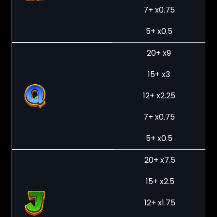
7+ x0.75
5+ x0.5
20+ x9
15+ x3
12+ x2.25
7+ x0.75
5+ x0.5
20+ x7.5
15+ x2.5
12+ x1.75