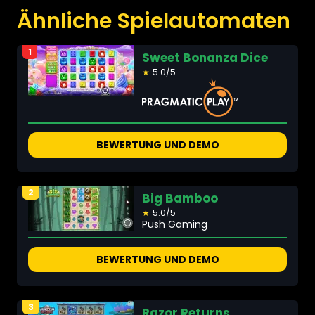
Ähnliche Spielautomaten
1
Sweet Bonanza Dice
★
5.0/5
BEWERTUNG UND DEMO
2
Big Bamboo
★
5.0/5
Push Gaming
BEWERTUNG UND DEMO
3
Razor Returns