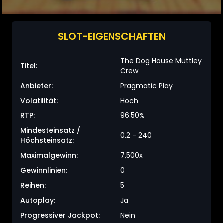
SLOT-EIGENSCHAFTEN
The Dog House Muttley
Titel:
Crew
Anbieter:
Pragmatic Play
Volatilität:
Hoch
RTP:
96.50%
Mindesteinsatz /
0.2 - 240
Höchsteinsatz:
Maximalgewinn:
7,500x
Gewinnlinien:
0
Reihen:
5
Autoplay:
Ja
Progressiver Jackpot:
Nein