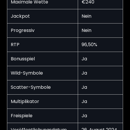
Maximale Wette
€240
Jackpot
Nein
Progressiv
Nein
RTP
96,50%
Bonusspiel
Ja
Wild-Symbole
Ja
Scatter-Symbole
Ja
Multiplikator
Ja
Freispiele
Ja
Veröffentlichungsdatum
26. August 2024