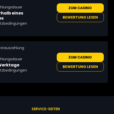
hlungsdauer
ZUM CASINO
rhalb eines
BEWERTUNG LESEN
es
tzbedingungen
stauszahlung
ZUM CASINO
hlungsdauer
Werktage
BEWERTUNG LESEN
tzbedingungen
SERVICE-SEITEN