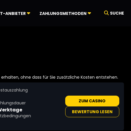
SUCHE
T-ANBIETER
ZAHLUNGSMETHODEN
n erhalten, ohne dass für Sie zusätzliche Kosten entstehen.
stauszahlung
ZUM CASINO
hlungsdauer
Werktage
BEWERTUNG LESEN
tzbedingungen