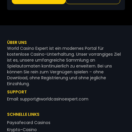
ÜBER UNS
World Casino Expert ist ein modernes Portal für
kostenlose Casino-Unterhaltung. Unser vorrangiges Ziel
ist es, unsere umfangreiche Sammlung an
Spielautomaten kontinuierlich zu erweitern. Bei uns
können Sie rein zum Vergnügen spielen – ohne
Download, ohne Registrierung und ohne jegliche
Einzahlung.
SUPPORT
Email:
support@worldcasinoexpert.com
SCHNELLE LINKS
Paysafecard Casinos
Krypto-Casino