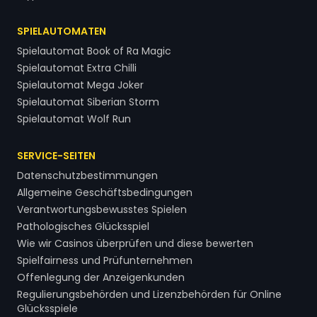
SPIELAUTOMATEN
Spielautomat Book of Ra Magic
Spielautomat Extra Chilli
Spielautomat Mega Joker
Spielautomat Siberian Storm
Spielautomat Wolf Run
SERVICE-SEITEN
Datenschutzbestimmungen
Allgemeine Geschäftsbedingungen
Verantwortungsbewusstes Spielen
Pathologisches Glücksspiel
Wie wir Casinos überprüfen und diese bewerten
Spielfairness und Prüfunternehmen
Offenlegung der Anzeigenkunden
Regulierungsbehörden und Lizenzbehörden für Online
Glücksspiele