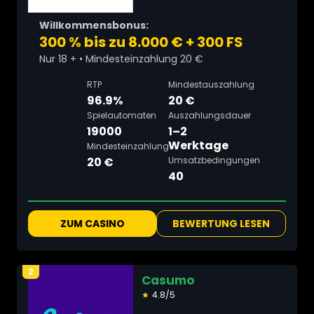
Willkommensbonus:
300 % bis zu 8.000 € + 300 FS
Nur 18 + • Mindesteinzahlung 20 €
RTP
Mindestauszahlung
96.9%
20 €
Spielautomaten
Auszahlungsdauer
19000
1–2
Werktage
Mindesteinzahlung
20 €
Umsatzbedingungen
40
ZUM CASINO
BEWERTUNG LESEN
2
Casumo
★
4.8/5