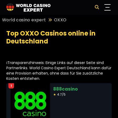
World casino expert
OXXO
Top OXXO Casinos online in
Deutschland
ℹ️Transparenzhinweis: Einige Links auf dieser Seite sind
Partnerlinks. World Casino Expert Deutschland kann dafür
eine Provision erhalten, ohne dass für Sie zusätzliche
Kosten entstehen.
1
888casino
★
4.7/5