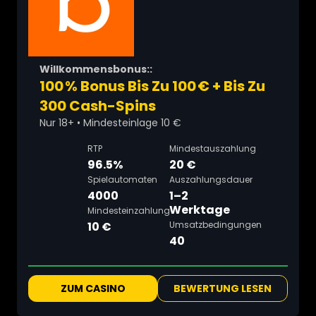
Willkommensbonus::
100 % Bonus Bis Zu 100 € + Bis Zu
300 Cash-Spins
Nur 18+ • Mindesteinlage 10 €
RTP
Mindestauszahlung
96.5%
20 €
Spielautomaten
Auszahlungsdauer
4000
1–2
Werktage
Mindesteinzahlung
10 €
Umsatzbedingungen
40
ZUM CASINO
BEWERTUNG LESEN