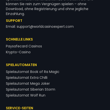
können Sie rein zum Vergnügen spielen – ohne
Download, ohne Registrierung und ohne jegliche
Einzahlung.
SUPPORT
Email:
support@worldcasinoexpert.com
SCHNELLE LINKS
Paysafecard Casinos
Krypto-Casino
SPIELAUTOMATEN
Spielautomat Book of Ra Magic
Spielautomat Extra Chilli
Spielautomat Mega Joker
Spielautomat Siberian Storm
Spielautomat Wolf Run
SERVICE-SEITEN