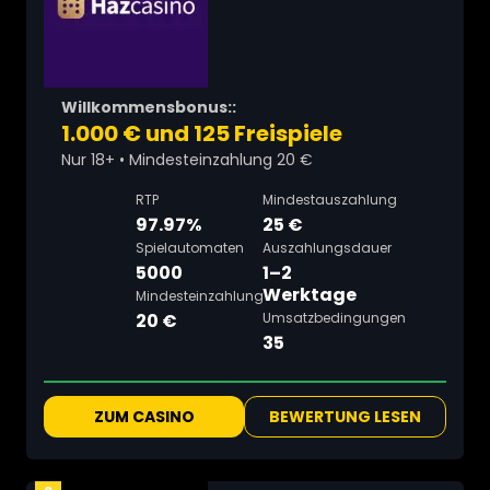
Willkommensbonus::
1.000 € und 125 Freispiele
Nur 18+ • Mindesteinzahlung 20 €
RTP
Mindestauszahlung
97.97%
25 €
Spielautomaten
Auszahlungsdauer
5000
1–2
Werktage
Mindesteinzahlung
20 €
Umsatzbedingungen
35
ZUM CASINO
BEWERTUNG LESEN