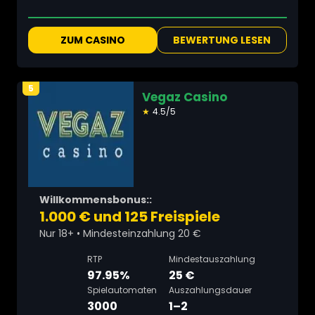
ZUM CASINO
BEWERTUNG LESEN
5
Vegaz Casino
★
4.5/5
Willkommensbonus::
1.000 € und 125 Freispiele
Nur 18+ • Mindesteinzahlung 20 €
RTP
Mindestauszahlung
97.95%
25 €
Spielautomaten
Auszahlungsdauer
3000
1–2