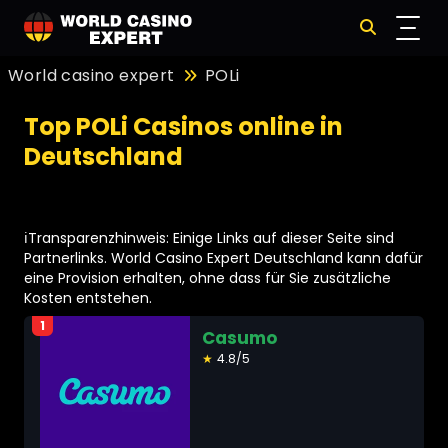
World casino expert
POLi
Top POLi Casinos online in
Deutschland
ℹ️Transparenzhinweis: Einige Links auf dieser Seite sind
Partnerlinks. World Casino Expert Deutschland kann dafür
eine Provision erhalten, ohne dass für Sie zusätzliche
Kosten entstehen.
1
Casumo
★
4.8/5