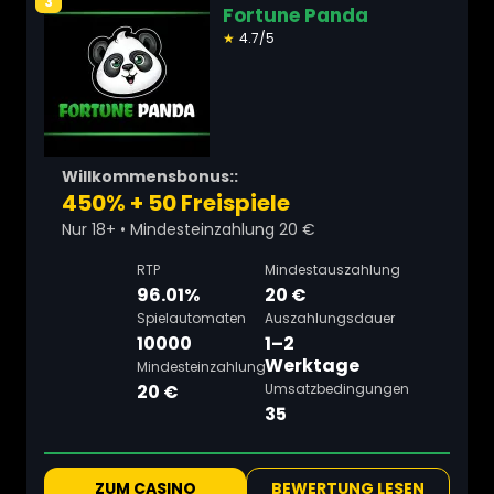
3
Fortune Panda
★
4.7/5
Willkommensbonus::
450% + 50 Freispiele
Nur 18+ • Mindesteinzahlung 20 €
RTP
Mindestauszahlung
96.01%
20 €
Spielautomaten
Auszahlungsdauer
10000
1–2
Werktage
Mindesteinzahlung
20 €
Umsatzbedingungen
35
ZUM CASINO
BEWERTUNG LESEN