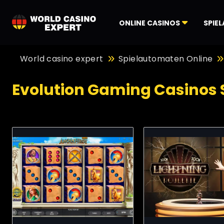
ONLINE CASINOS
SPIE
World casino expert
Spielautomaten Online
Evolution Gaming Casinos S