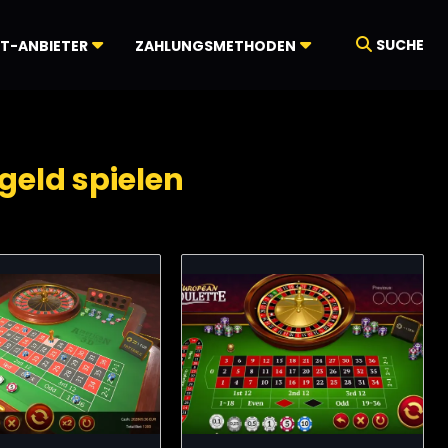
SUCHE
T-ANBIETER
ZAHLUNGSMETHODEN
geld spielen