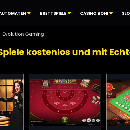
LAUTOMATEN
BRETTSPIELE
CASINO BONI
SLO
Evolution Gaming
piele kostenlos und mit Echt