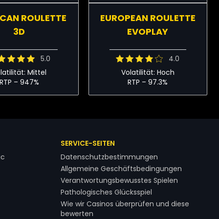
CAN ROULETTE
EUROPEAN ROULETTE
3D
EVOPLAY
5.0
4.0
latilität: Mittel
Volatilität: Hoch
RTP – 947%
RTP – 97.3%
SERVICE-SEITEN
ic
Datenschutzbestimmungen
Allgemeine Geschäftsbedingungen
Verantwortungsbewusstes Spielen
Pathologisches Glücksspiel
Wie wir Casinos überprüfen und diese
bewerten