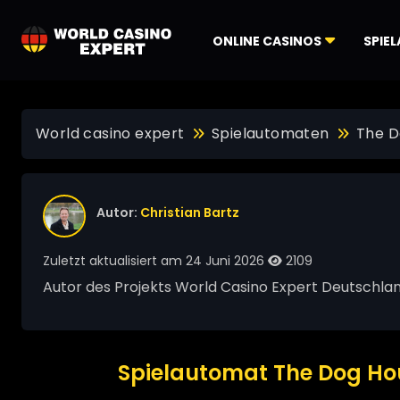
ONLINE CASINOS
SPIE
World casino expert
Spielautomaten
The D
Autor:
Christian Bartz
Zuletzt aktualisiert am 24 Juni 2026
2109
Autor des Projekts World Casino Expert Deutschla
Spielautomat The Dog Hou