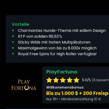
Vorteile
Charmantes Hunde-Thema mit edlem Design
RTP von soliden 96,53 %
Sticky Wilds mit hohen Multiplikatoren
Maximalgewinn von bis zu 8.000x möglich
Royal Free Spins für High Roller verfügbar
PlayFortuna
5.0/5
(6 bewert
Willkommensbonus:
Bis zu 1.000 $ + 200 Freisp
Nur 18+ • Mindesteinzahlung 10 €