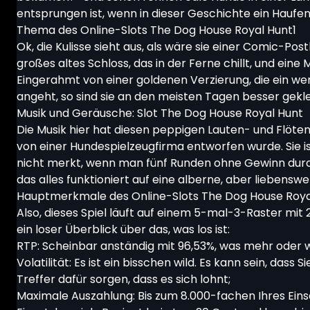
entsprungen ist, wenn in dieser Geschichte ein Haufen
Thema des Online-Slots The Dog House Royal Hunt1
Ok, die Kulisse sieht aus, als wäre sie einer Comic-Po
großes altes Schloss, das in der Ferne chillt, und ein
Eingerahmt von einer goldenen Verzierung, die ein wen
angeht, so sind sie an den meisten Tagen besser geklei
Musik und Geräusche: Slot The Dog House Royal Hunt
Die Musik hier hat diesen peppigen Lauten- und Flöte
von einer Hundespielzeugfirma entworfen wurde. Sie is
nicht merkt, wenn man fünf Runden ohne Gewinn durchge
das alles funktioniert auf eine alberne, aber liebensw
Hauptmerkmale des Online-Slots The Dog House Roya
Also, dieses Spiel läuft auf einem 5-mal-3-Raster mit 20
ein loser Überblick über das, was los ist:
RTP: Scheinbar anständig mit 96,53%, was mehr oder w
Volatilität: Es ist ein bisschen wild. Es kann sein, d
Treffer dafür sorgen, dass es sich lohnt;
Maximale Auszahlung: Bis zum 8.000-fachen Ihres Ein