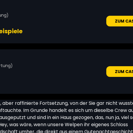
ung)
ZUM CA
eispiele
rtung)
ZUM CA
 aber raffinierte Fortsetzung, von der Sie gar nicht wusst
auftauchte. Im Grunde handelt es sich um dieselbe Crew 
usgeputzt und sind in ein Haus gezogen, das, nun ja, viel 
: „Hey, was wäre, wenn unsere Welpen ihr eigenes Schloss
dschaft umher, die direkt aus einem Gutenachtgeschic