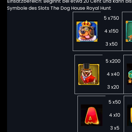
Einsatzbereich: Beginnt bei etwa 20 Cent und kann bi
Symbole des Slots The Dog House Royal Hunt
5 x750
4 x150
3 x50
5 x200
4 x40
3 x20
5 x50
4 x10
3 x5