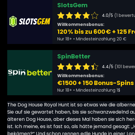
SlotsGem
4.0/5
(1 bewert
Willkommensbonus:
120 % bis zu 600 € + 125 Fr
Nur 18+ • Mindesteinzahlung 20 €
SpinBetter
4.4/5
(101 bewe
Willkommensbonus:
€1500 + 150 Bonus-Spins
Nur 18+ • Mindesteinzahlung 1$
The Dog House Royal Hunt ist so etwas wie die alberne,
Sie auf sie gewartet haben, bis sie schwanzwedelnd 
älteren Dog House, aber dieses Mal haben sie sich hera
ist. Ich meine, es ist fast so, als hätte jemand gesagt
bekämen?“ Und schon rennen edle Hunde in einer Lan