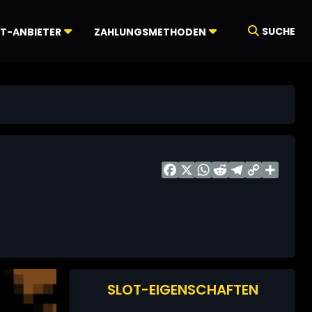
SUCHE
T-ANBIETER
ZAHLUNGSMETHODEN
Facebook
X
WhatsApp
Reddit
Telegram
Copy
Share
Link
SLOT-EIGENSCHAFTEN