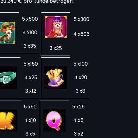
s zu 240 € pro Runde betragen.
5 x500
5 x300
4 x100
4 x606
3 x35
3 x25
5 x150
5 x100
4 x25
4 x20
3 x12
3 x8
5 x50
5 x25
4 x10
4 x5
3 x5
3 x2