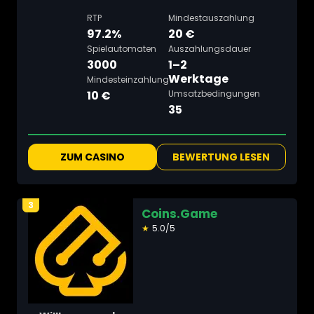
RTP
Mindestauszahlung
97.2%
20 €
Spielautomaten
Auszahlungsdauer
3000
1–2
Werktage
Mindesteinzahlung
10 €
Umsatzbedingungen
35
ZUM CASINO
BEWERTUNG LESEN
3
Coins.Game
★
5.0/5