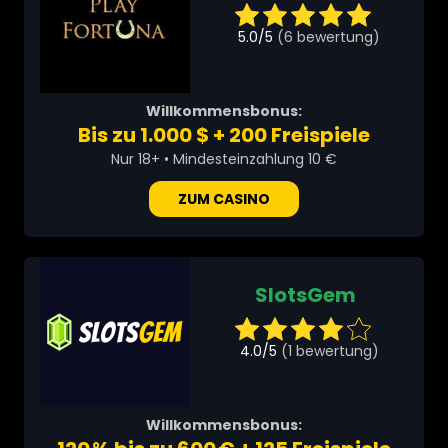
5.0/5
(6 bewertung)
Willkommensbonus:
Bis zu 1.000 $ + 200 Freispiele
Nur 18+ • Mindesteinzahlung 10 €
ZUM CASINO
SlotsGem
4.0/5
(1 bewertung)
Willkommensbonus: