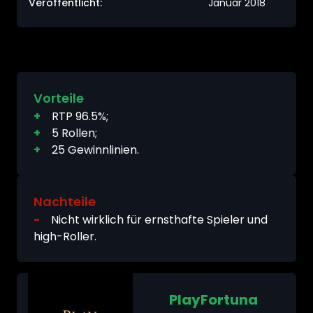
Veröffentlicht:
Januar 2018
Vorteile
RTP 96.5%;
5 Rollen;
25 Gewinnlinien.
Nachteile
Nicht wirklich für ernsthafte Spieler und
high-Roller.
PlayFortuna