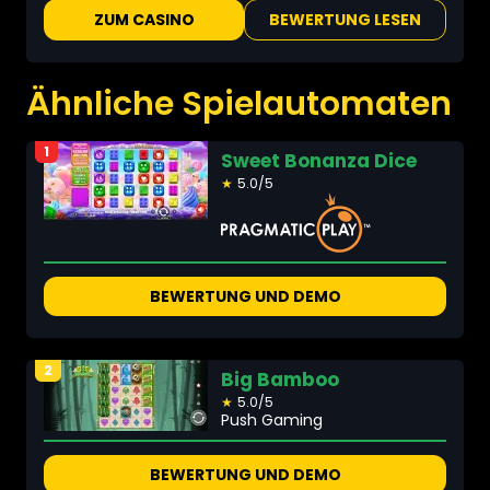
ZUM CASINO
BEWERTUNG LESEN
Ähnliche Spielautomaten
1
Sweet Bonanza Dice
★
5.0/5
BEWERTUNG UND DEMO
2
Big Bamboo
★
5.0/5
Push Gaming
BEWERTUNG UND DEMO