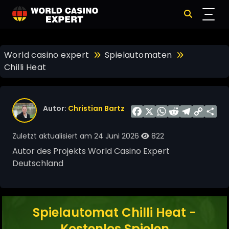
World casino expert
Spielautomaten
Chilli Heat
Autor:
Christian Bartz
Facebook
X
WhatsApp
Reddit
Telegram
Copy
Share
Link
Zuletzt aktualisiert am 24 Juni 2026
822
Autor des Projekts World Casino Expert
Deutschland
Spielautomat Chilli Heat -
Kostenlos Spielen