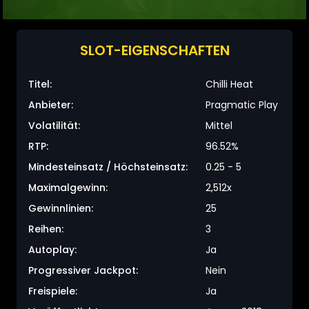
SLOT-EIGENSCHAFTEN
Titel:
Chilli Heat
Anbieter:
Pragmatic Play
Volatilität:
Mittel
RTP:
96.52%
Mindesteinsatz / Höchsteinsatz:
0.25 - 5
Maximalgewinn:
2,512x
Gewinnlinien:
25
Reihen:
3
Autoplay:
Ja
Progressiver Jackpot:
Nein
Freispiele:
Ja