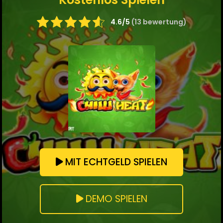
4.6/5
(13 bewertung)
MIT ECHTGELD SPIELEN
DEMO SPIELEN