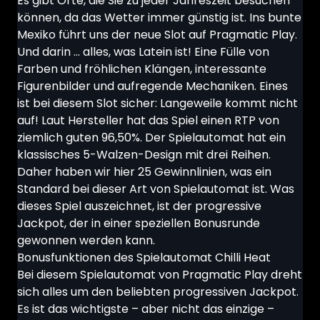
Es gibt Orte, die Sie zu jeder Jahreszeit besuchen
können, da das Wetter immer günstig ist. Ins bunte
Mexiko führt uns der neue Slot auf Pragmatic Play.
Und darin ... alles, was Latein ist! Eine Fülle von
Farben und fröhlichen Klängen, interessante
Figurenbilder und aufregende Mechaniken. Eines
ist bei diesem Slot sicher: Langeweile kommt nicht
auf! Laut Hersteller hat das Spiel einen RTP von
ziemlich guten 96,50%. Der Spielautomat hat ein
klassisches 5-Walzen-Design mit drei Reihen.
Daher haben wir hier 25 Gewinnlinien, was ein
Standard bei dieser Art von Spielautomat ist. Was
dieses Spiel auszeichnet, ist der progressive
Jackpot, der in einer speziellen Bonusrunde
gewonnen werden kann.
Bonusfunktionen des Spielautomat Chilli Heat
Bei diesem Spielautomat von Pragmatic Play dreht
sich alles um den beliebten progressiven Jackpot.
Es ist das wichtigste – aber nicht das einzige –