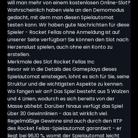
will man mehr von einem kostenlosen Online-Slot?
Wahrscheinlich haben viele an den Demomodus
gedacht, mit dem man diesen Spielautomat
testen kann. Wir haben gute Nachrichten für diese
Spieler - Rocket Fellas ohne Anmeldung ist auf
unserer Seite verfügbar! Sie können den Slot nach
Herzenslust spielen, auch ohne ein Konto zu
erstellen.
Merkmale des Slot Rocket Fellas Inc
Bevor wir in die Details des Gameplays dieses
Spielautomat einsteigen, lohnt es sich für Sie, seine
Struktur und die wichtigsten Aspekte zu kennen.
Wo fangen wir an? Das Spiel besteht aus 5 Walzen
und 4 Linien, wodurch es sich bereits von der
Masse abhebt. Darüber hinaus verfügt das Spiel
über 30 Gewinnlinien - das ist wirklich viel.
Regelmäßige Gewinne sind auch durch den RTP
des Rocket Fellas-Spielautomat garantiert - er
liegt bei 96,10 %, womit der Spielautomat leicht