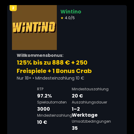
2
Wintino
★
4.0/5
Willkommensbonus:
125% bis zu 888 € + 250
Freispiele + 1 Bonus Crab
Nur 18+ • Mindesteinzahlung 10 €
RTP
Mindestauszahlung
97.2%
20 €
Spielautomaten
Auszahlungsdauer
3000
1–2
Werktage
Mindesteinzahlung
10 €
Umsatzbedingungen
35