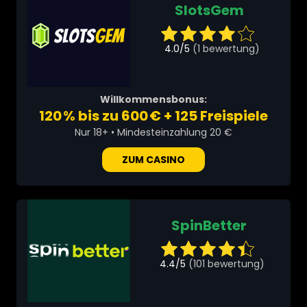
SlotsGem
4.0/5
(1 bewertung)
Willkommensbonus:
120 % bis zu 600 € + 125 Freispiele
Nur 18+ • Mindesteinzahlung 20 €
ZUM CASINO
SpinBetter
4.4/5
(101 bewertung)