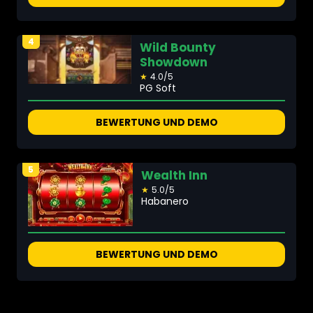
4
Wild Bounty
Showdown
★
4.0/5
PG Soft
BEWERTUNG UND DEMO
5
Wealth Inn
★
5.0/5
Habanero
BEWERTUNG UND DEMO