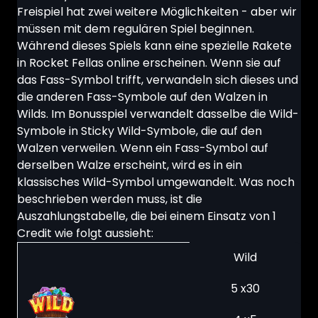
Freispiel hat zwei weitere Möglichkeiten - aber wir
müssen mit dem regulären Spiel beginnen.
Während dieses Spiels kann eine spezielle Rakete
in Rocket Fellas online erscheinen. Wenn sie auf
das Fass-Symbol trifft, verwandeln sich dieses und
die anderen Fass-Symbole auf den Walzen in
Wilds. Im Bonusspiel verwandelt dasselbe die Wild-
Symbole in Sticky Wild-Symbole, die auf den
Walzen verweilen. Wenn ein Fass-Symbol auf
derselben Walze erscheint, wird es in ein
klassisches Wild-Symbol umgewandelt. Was noch
beschrieben werden muss, ist die
Auszahlungstabelle, die bei einem Einsatz von 1
Credit wie folgt aussieht:
Wild
5 x30