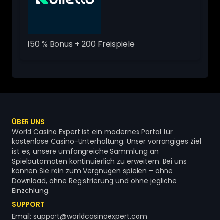
150 % Bonus + 200 Freispiele
ÜBER UNS
World Casino Expert ist ein modernes Portal für
kostenlose Casino-Unterhaltung. Unser vorrangiges Ziel
ist es, unsere umfangreiche Sammlung an
Spielautomaten kontinuierlich zu erweitern. Bei uns
können Sie rein zum Vergnügen spielen – ohne
Download, ohne Registrierung und ohne jegliche
Einzahlung.
SUPPORT
Email:
support@worldcasinoexpert.com