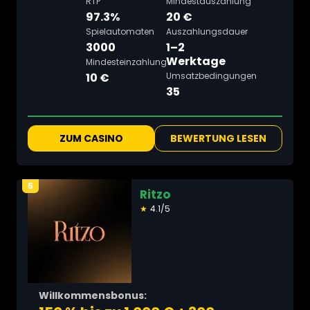
RTP
Mindestauszahlung
97.3%
20 €
Spielautomaten
Auszahlungsdauer
3000
1–2
Werktage
Mindesteinzahlung
10 €
Umsatzbedingungen
35
ZUM CASINO
BEWERTUNG LESEN
5
Ritzo
★
4.1/5
Willkommensbonus: