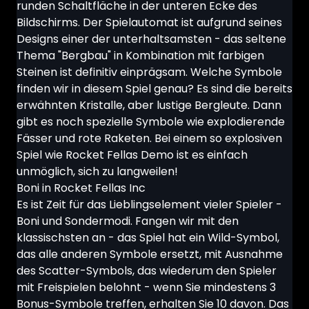
runden Schaltfläche in der unteren Ecke des
Bildschirms. Der Spielautomat ist aufgrund seines
Designs einer der unterhaltsamsten - das seltene
Thema "Bergbau" in Kombination mit farbigen
Steinen ist definitiv einprägsam. Welche Symbole
finden wir in diesem Spiel genau? Es sind die bereits
erwähnten Kristalle, aber lustige Bergleute. Dann
gibt es noch spezielle Symbole wie explodierende
Fässer und rote Raketen. Bei einem so explosiven
Spiel wie Rocket Fellas Demo ist es einfach
unmöglich, sich zu langweilen!
Boni in Rocket Fellas Inc
Es ist Zeit für das Lieblingselement vieler Spieler -
Boni und Sondermodi. Fangen wir mit den
klassischsten an - das Spiel hat ein Wild-Symbol,
das alle anderen Symbole ersetzt, mit Ausnahme
des Scatter-Symbols, das wiederum den Spieler
mit Freispielen belohnt - wenn Sie mindestens 3
Bonus-Symbole treffen, erhalten Sie 10 davon. Das