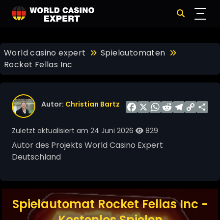
World casino expert
Spielautomaten
Rocket Fellas Inc
Autor:
Christian Bartz
Facebook
X
WhatsApp
Reddit
Telegram
Copy
Share
Link
Zuletzt aktualisiert am 24 Juni 2026
829
Autor des Projekts World Casino Expert
Deutschland
Spielautomat Rocket Fellas Inc -
Kostenlos Spielen