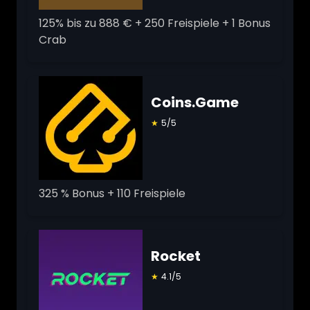
125% bis zu 888 € + 250 Freispiele + 1 Bonus
Crab
Coins.Game
★
5/5
325 % Bonus + 110 Freispiele
Rocket
★
4.1/5