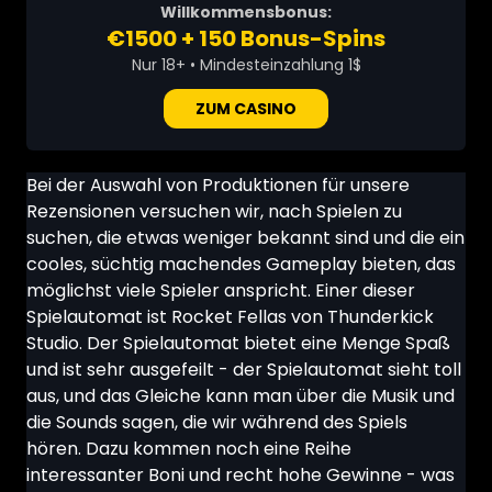
Willkommensbonus:
€1500 + 150 Bonus-Spins
Nur 18+ • Mindesteinzahlung 1$
ZUM CASINO
Bei der Auswahl von Produktionen für unsere
Rezensionen versuchen wir, nach Spielen zu
suchen, die etwas weniger bekannt sind und die ein
cooles, süchtig machendes Gameplay bieten, das
möglichst viele Spieler anspricht. Einer dieser
Spielautomat ist Rocket Fellas von Thunderkick
Studio. Der Spielautomat bietet eine Menge Spaß
und ist sehr ausgefeilt - der Spielautomat sieht toll
aus, und das Gleiche kann man über die Musik und
die Sounds sagen, die wir während des Spiels
hören. Dazu kommen noch eine Reihe
interessanter Boni und recht hohe Gewinne - was