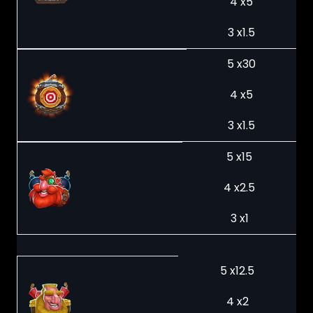
4 x5
3 x1.5
5 x30
4 x5
3 x1.5
5 x15
4 x2.5
3 x1
5 x12.5
4 x2