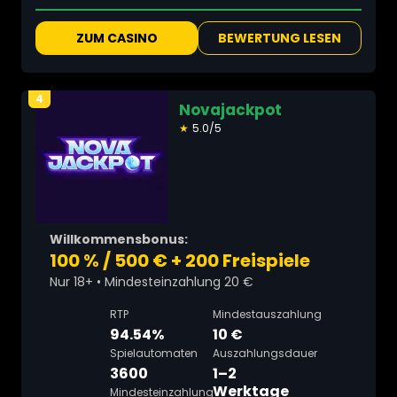
ZUM CASINO
BEWERTUNG LESEN
4
Novajackpot
★
5.0/5
Willkommensbonus:
100 % / 500 € + 200 Freispiele
Nur 18+ • Mindesteinzahlung 20 €
RTP
Mindestauszahlung
94.54%
10 €
Spielautomaten
Auszahlungsdauer
3600
1–2
Werktage
Mindesteinzahlung