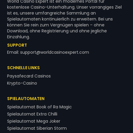
World Casino Expert ist ein modernes Portal für
kostenlose Casino-Unterhaltung. Unser vorrangiges Ziel
ist es, unsere umfangreiche Sammlung an
Spielautomaten kontinuierlich zu erweitern. Bei uns
können Sie rein zum Vergnügen spielen – ohne
Download, ohne Registrierung und ohne jegliche
Einzahlung.
SUPPORT
Email:
support@worldcasinoexpert.com
SCHNELLE LINKS
Paysafecard Casinos
Krypto-Casino
SPIELAUTOMATEN
Spielautomat Book of Ra Magic
Spielautomat Extra Chilli
Spielautomat Mega Joker
Spielautomat Siberian Storm