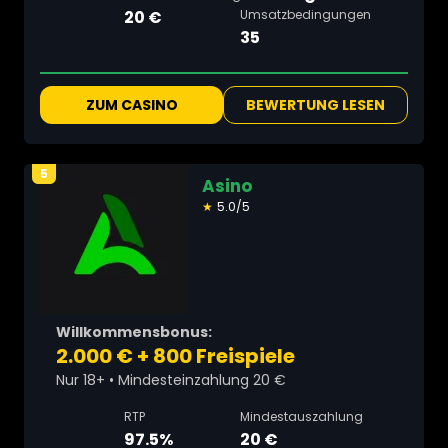
20 €
Umsatzbedingungen
35
ZUM CASINO
BEWERTUNG LESEN
5
Asino
★
5.0/5
Willkommensbonus:
2.000 € + 800 Freispiele
Nur 18+ • Mindesteinzahlung 20 €
RTP
Mindestauszahlung
97.5%
20 €