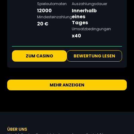
Spielautomaten
Auszahlungsdauer
12000
Innerhalb
eines
Mindesteinzahlung
Tages
20 €
Umsatzbedingungen
x40
ZUM CASINO
BEWERTUNG LESEN
MEHR ANZEIGEN
ÜBER UNS