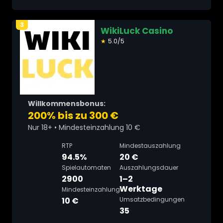
3
WikiLuck Casino
★
5.0/5
Willkommensbonus:
200% bis zu 300 €
Nur 18+ • Mindesteinzahlung 10 €
RTP
Mindestauszahlung
94.5%
20 €
Spielautomaten
Auszahlungsdauer
2900
1–2
Werktage
Mindesteinzahlung
10 €
Umsatzbedingungen
35