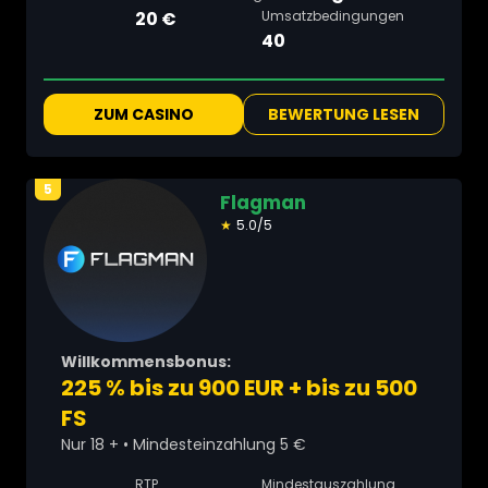
20 €
Umsatzbedingungen
40
ZUM CASINO
BEWERTUNG LESEN
5
Flagman
★
5.0/5
Willkommensbonus:
225 % bis zu 900 EUR + bis zu 500
FS
Nur 18 + • Mindesteinzahlung 5 €
RTP
Mindestauszahlung