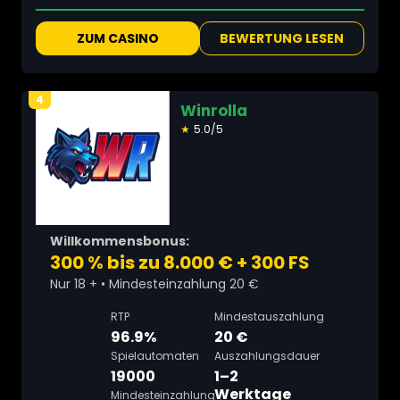
ZUM CASINO
BEWERTUNG LESEN
4
Winrolla
★
5.0/5
Willkommensbonus:
300 % bis zu 8.000 € + 300 FS
Nur 18 + • Mindesteinzahlung 20 €
RTP
Mindestauszahlung
96.9%
20 €
Spielautomaten
Auszahlungsdauer
19000
1–2
Werktage
Mindesteinzahlung