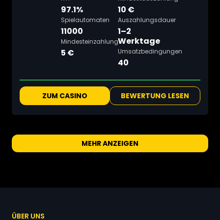
97.1%
10 €
Spielautomaten
Auszahlungsdauer
11000
1–2
Werktage
Mindesteinzahlung
5 €
Umsatzbedingungen
40
ZUM CASINO
BEWERTUNG LESEN
MEHR ANZEIGEN
ÜBER UNS