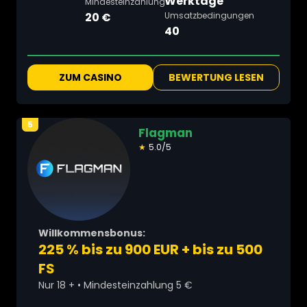
Werktage
Mindesteinzahlung
20 €
Umsatzbedingungen
40
ZUM CASINO
BEWERTUNG LESEN
5
Flagman
★
5.0/5
Willkommensbonus:
225 % bis zu 900 EUR + bis zu 500
FS
Nur 18 + • Mindesteinzahlung 5 €