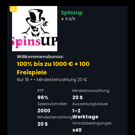
3
Spinsup
★
5.0/5
Willkommensbonus:
100% bis zu 1000 € + 100
Freispiele
Nur 18 + • Mindesteinzahlung 20 €
RTP
Mindestauszahlung
96%
20 $
Spielautomaten
Auszahlungsdauer
2000
1–2
Werktage
Mindesteinzahlung
20 $
Umsatzbedingungen
x40