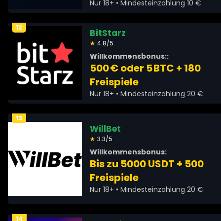
Nur 18+ • Mindesteinzahlung 10 €
12
BitStarz
★
4.8/5
Willkommensbonus::
500 € oder 5 BTC + 180
Freispiele
Nur 18+ • Mindesteinzahlung 20 €
13
WillBet
★
3.3/5
Willkommensbonus:
Bis zu 5000 USDT + 500
Freispiele
Nur 18+ • Mindesteinzahlung 20 €
14