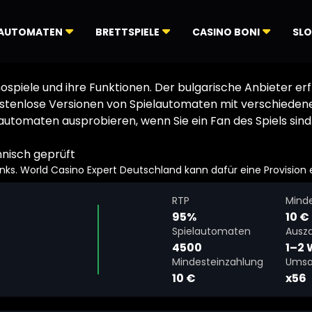
LAUTOMATEN
BRETTSPIELE
CASINO BONI
SLO
spiele und ihre Funktionen. Der bulgarische Anbieter erf
 kostenlose Versionen von Spielautomaten mit verschiede
automaten ausprobieren, wenn Sie ein Fan des Spiels sin
männisch geprüft
erlinks. World Casino Expert Deutschland kann dafür eine Provision
RTP
Mind
95%
10 €
Spielautomaten
Ausz
4500
1–2
Mindesteinzahlung
Umsa
10 €
x56