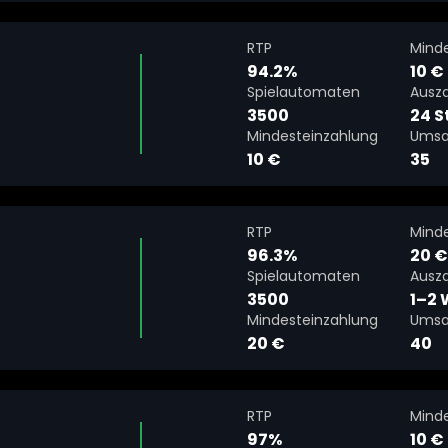
RTP
Mind
94.2%
10 €
Spielautomaten
Ausz
3500
24 
Mindesteinzahlung
Umsa
10 €
35
RTP
Mind
96.3%
20 
Spielautomaten
Ausz
3500
1–2
Mindesteinzahlung
Umsa
20 €
40
RTP
Mind
97%
10 €