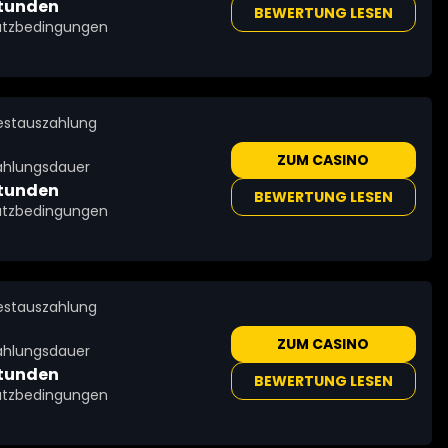
Stunden
BEWERTUNG LESEN
tzbedingungen
estauszahlung
ZUM CASINO
ahlungsdauer
Stunden
BEWERTUNG LESEN
tzbedingungen
estauszahlung
ZUM CASINO
ahlungsdauer
Stunden
BEWERTUNG LESEN
tzbedingungen