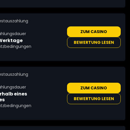
estauszahlung
€
ZUM CASINO
ahlungsdauer
 Werktage
BEWERTUNG LESEN
tzbedingungen
estauszahlung
ahlungsdauer
ZUM CASINO
rhalb eines
BEWERTUNG LESEN
es
tzbedingungen