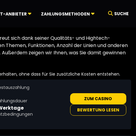
SUCHE
T-ANBIETER
ZAHLUNGSMETHODEN
reut sich dank seiner Qualitäts- und Hightech-
nen Themen, Funktionen, Anzahl der Linien und anderen
d. Außerdem zeigen wir Ihnen, was Sie damit gewinnen
 erhalten, ohne dass für Sie zusätzliche Kosten entstehen.
estauszahlung
ZUM CASINO
ahlungsdauer
 Werktage
BEWERTUNG LESEN
tzbedingungen