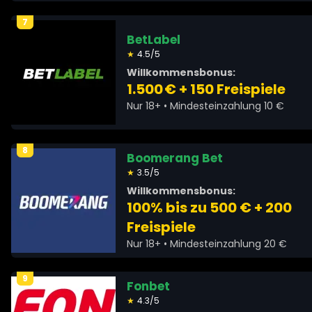
7
BetLabel
★
4.5/5
Willkommensbonus:
1.500 € + 150 Freispiele
Nur 18+ • Mindesteinzahlung 10 €
8
Boomerang Bet
★
3.5/5
Willkommensbonus:
100% bis zu 500 € + 200
Freispiele
Nur 18+ • Mindesteinzahlung 20 €
9
Fonbet
★
4.3/5