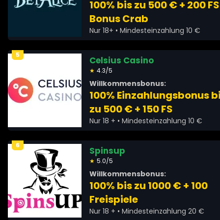
100% bis zu 500 € + 200 FS 
Bonus Crab
Nur 18+ • Mindesteinzahlung 10 €
5
Celsius Casino
★
4.3/5
Willkommensbonus:
100% Einzahlungsbonus b
zu 500 € + 150 FS
Nur 18 + • Mindesteinzahlung 10 €
6
Spinsup
★
5.0/5
Willkommensbonus:
100% bis zu 1000 € + 100
Freispiele
Nur 18 + • Mindesteinzahlung 20 €