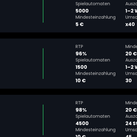
Spielautomaten
Ausz
5000
1–2
Mindesteinzahlung
Umsa
5 €
x40
RTP
Mind
96%
20 
Spielautomaten
Ausz
1500
1–2
Mindesteinzahlung
Umsa
10 €
30
RTP
Mind
98%
20 
Spielautomaten
Ausz
4500
24 
Mindesteinzahlung
Umsa
10 €
45