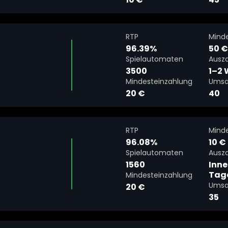
RTP
Mind
96.39%
50 
Spielautomaten
Ausz
3500
1–2
Mindesteinzahlung
Umsa
20 €
40
RTP
Mind
96.08%
10 €
Spielautomaten
Ausz
1560
Inne
Tag
Mindesteinzahlung
Umsa
20 €
35