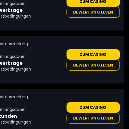
ZUM CASINO
ahlungsdauer
 Werktage
BEWERTUNG LESEN
tzbedingungen
estauszahlung
€
ZUM CASINO
ahlungsdauer
 Werktage
BEWERTUNG LESEN
tzbedingungen
estauszahlung
€
ZUM CASINO
ahlungsdauer
Stunden
BEWERTUNG LESEN
tzbedingungen