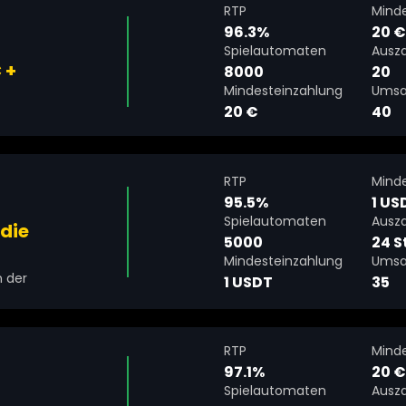
RTP
Mind
96.3%
20 
Spielautomaten
Ausz
 +
8000
20
Mindesteinzahlung
Umsa
20 €
40
RTP
Mind
95.5%
1 US
Spielautomaten
Ausz
 die
5000
24 
Mindesteinzahlung
Umsa
n der
1 USDT
35
RTP
Mind
97.1%
20 
Spielautomaten
Ausz