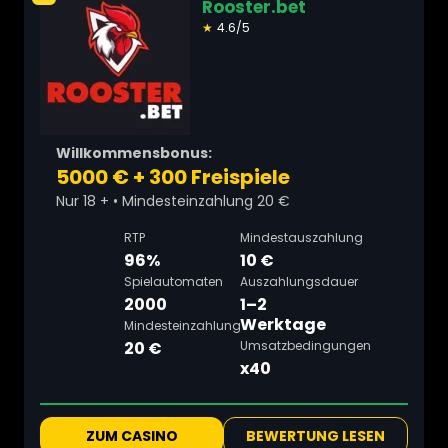
Rooster.bet
★
4.6/5
Willkommensbonus:
5000 € + 300 Freispiele
Nur 18 + • Mindesteinzahlung 20 €
RTP
Mindestauszahlung
96%
10 €
Spielautomaten
Auszahlungsdauer
2000
1–2
Werktage
Mindesteinzahlung
20 €
Umsatzbedingungen
x40
ZUM CASINO
BEWERTUNG LESEN