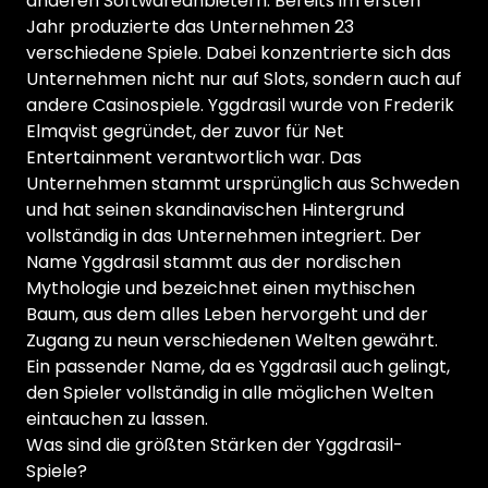
anderen Softwareanbietern. Bereits im ersten
Jahr produzierte das Unternehmen 23
verschiedene Spiele. Dabei konzentrierte sich das
Unternehmen nicht nur auf Slots, sondern auch auf
andere Casinospiele. Yggdrasil wurde von Frederik
Elmqvist gegründet, der zuvor für
Net
Entertainment
verantwortlich war. Das
Unternehmen stammt ursprünglich aus Schweden
und hat seinen skandinavischen Hintergrund
vollständig in das Unternehmen integriert. Der
Name Yggdrasil stammt aus der nordischen
Mythologie und bezeichnet einen mythischen
Baum, aus dem alles Leben hervorgeht und der
Zugang zu neun verschiedenen Welten gewährt.
Ein passender Name, da es Yggdrasil auch gelingt,
den Spieler vollständig in alle möglichen Welten
eintauchen zu lassen.
Was sind die größten Stärken der Yggdrasil-
Spiele?