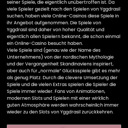
seiner Spiele, die eigentlich unübertroffen ist. Da
viele Spieler gezielt nach den Spielen von Yggdrasil
suchen, haben viele Online-Casinos diese Spiele in
ihr Angebot aufgenommen. Die Spiele von
Yggdrasil sind daher von hoher Qualität und
eigentlich allen Spielern bekannt, die schon einmal
ein Online-Casino besucht haben.
Viele Spiele sind (genau wie der Name des
Unternehmens) von der nordischen Mythologie
und der Vergangenheit Skandinaviens inspiriert,
aber auch für „normale” Glücksspiele gibt es mehr
als genug Platz. Durch die clevere Umsetzung der
Spiele und die vielen Extras spielen die Spieler die
Spiele immer wieder. Fans von Animationen,
modernen Slots und Spielen mit einer wirklich
guten Atmosphäre werden wahrscheinlich immer
wieder zu den Slots von Yggdrasil zurückkehren.