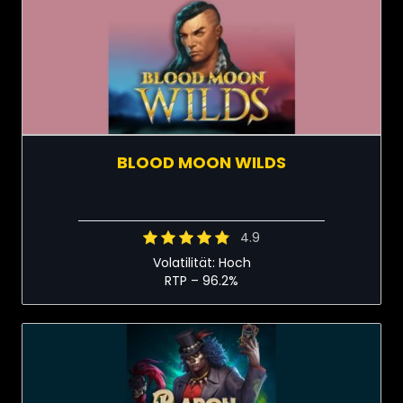
BLOOD MOON WILDS
4.9
Volatilität: Hoch
RTP – 96.2%