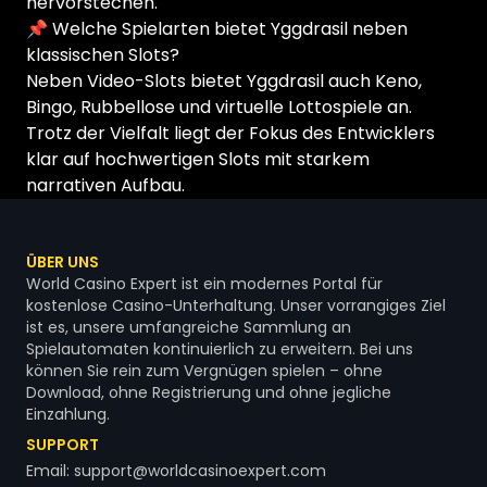
hervorstechen.
📌 Welche Spielarten bietet Yggdrasil neben
klassischen Slots?
Neben Video-Slots bietet Yggdrasil auch Keno,
Bingo, Rubbellose und virtuelle Lottospiele an.
Trotz der Vielfalt liegt der Fokus des Entwicklers
klar auf hochwertigen Slots mit starkem
narrativen Aufbau.
ÜBER UNS
World Casino Expert ist ein modernes Portal für
kostenlose Casino-Unterhaltung. Unser vorrangiges Ziel
ist es, unsere umfangreiche Sammlung an
Spielautomaten kontinuierlich zu erweitern. Bei uns
können Sie rein zum Vergnügen spielen – ohne
Download, ohne Registrierung und ohne jegliche
Einzahlung.
SUPPORT
Email:
support@worldcasinoexpert.com