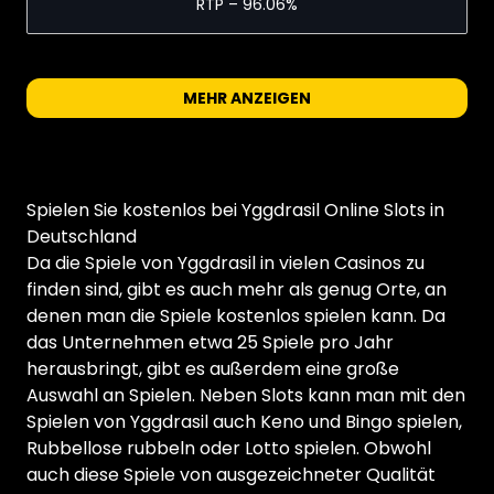
RTP – 96.06%
MEHR ANZEIGEN
Spielen Sie kostenlos bei Yggdrasil Online Slots in
Deutschland
Da die Spiele von Yggdrasil in vielen Casinos zu
finden sind, gibt es auch mehr als genug Orte, an
denen man die Spiele kostenlos spielen kann. Da
das Unternehmen etwa 25 Spiele pro Jahr
herausbringt, gibt es außerdem eine große
Auswahl an Spielen. Neben Slots kann man mit den
Spielen von Yggdrasil auch Keno und Bingo spielen,
Rubbellose rubbeln oder Lotto spielen. Obwohl
auch diese Spiele von ausgezeichneter Qualität