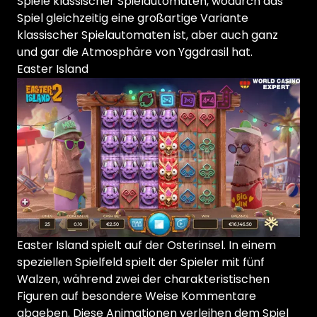
Spiele klassischer Spielautomaten, wodurch das
Spiel gleichzeitig eine großartige Variante
klassischer Spielautomaten ist, aber auch ganz
und gar die Atmosphäre von Yggdrasil hat.
Easter Island
Easter Island spielt auf der Osterinsel. In einem
speziellen Spielfeld spielt der Spieler mit fünf
Walzen, während zwei der charakteristischen
Figuren auf besondere Weise Kommentare
abgeben. Diese Animationen verleihen dem Spiel